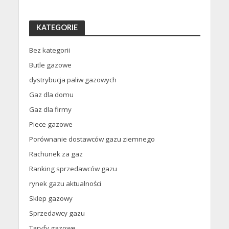
KATEGORIE
Bez kategorii
Butle gazowe
dystrybucja paliw gazowych
Gaz dla domu
Gaz dla firmy
Piece gazowe
Porównanie dostawców gazu ziemnego
Rachunek za gaz
Ranking sprzedawców gazu
rynek gazu aktualności
Sklep gazowy
Sprzedawcy gazu
Taryfy gazowe