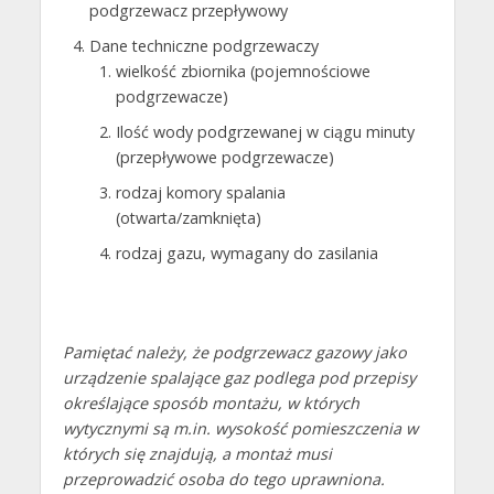
podgrzewacz przepływowy
Dane techniczne podgrzewaczy
wielkość zbiornika (pojemnościowe
podgrzewacze)
Ilość wody podgrzewanej w ciągu minuty
(przepływowe podgrzewacze)
rodzaj komory spalania
(otwarta/zamknięta)
rodzaj gazu, wymagany do zasilania
Pamiętać należy, że podgrzewacz gazowy jako
urządzenie spalające gaz podlega pod przepisy
określające sposób montażu, w których
wytycznymi są m.in. wysokość pomieszczenia w
których się znajdują, a montaż musi
przeprowadzić osoba do tego uprawniona.