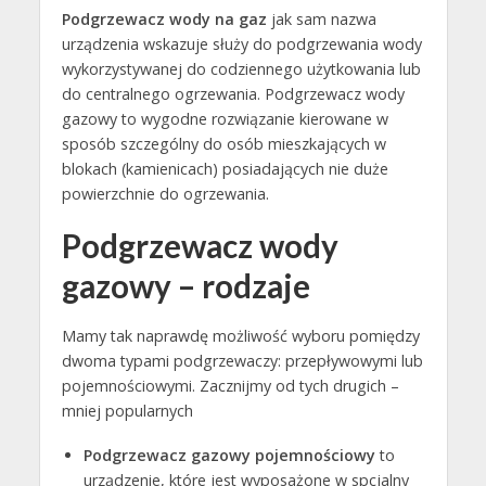
Podgrzewacz wody na gaz
jak sam nazwa
urządzenia wskazuje służy do podgrzewania wody
wykorzystywanej do codziennego użytkowania lub
do centralnego ogrzewania. Podgrzewacz wody
gazowy to wygodne rozwiązanie kierowane w
sposób szczególny do osób mieszkających w
blokach (kamienicach) posiadających nie duże
powierzchnie do ogrzewania.
Podgrzewacz wody
gazowy – rodzaje
Mamy tak naprawdę możliwość wyboru pomiędzy
dwoma typami podgrzewaczy: przepływowymi lub
pojemnościowymi. Zacznijmy od tych drugich –
mniej popularnych
Podgrzewacz gazowy pojemnościowy
to
urządzenie, które jest wyposażone w spcjalny