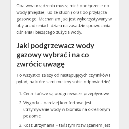
Oba w/w urządzenia muszą mieć podłączenie do
wody (miejskiej lub ze studni) oraz do przyłącza
gazowego. Mechanizm jaki jest wykorzystywany w
oby urządzeniach działa na zasadzie sprawdzania
ciśnienia i bieżącego zużycia wody.
Jaki podgrzewacz wody
gazowy wybrać i na co
zwrócic uwagę
To wszystko zależy od następujących czynników i
pytań, na które sami musimy sobie odpowiedzieć
Cena- tańsze są podgrzewacze przepływowe
Wygoda – bardziej komfortowe jest
utrzymywanie wody w biorniku na określonym
poziomie
Kosz utrzymania – tańszym rozwiązaniem jest