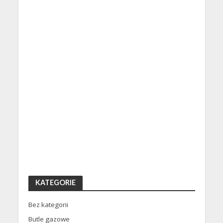
KATEGORIE
Bez kategorii
Butle gazowe