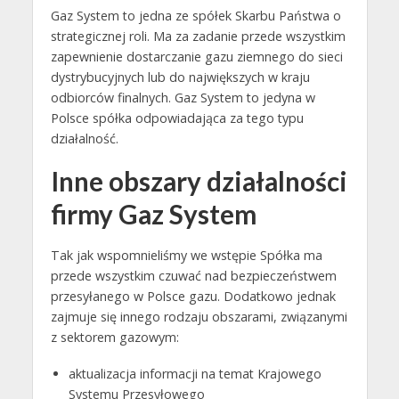
Gaz System to jedna ze spółek Skarbu Państwa o
strategicznej roli. Ma za zadanie przede wszystkim
zapewnienie dostarczanie gazu ziemnego do sieci
dystrybucyjnych lub do największych w kraju
odbiorców finalnych. Gaz System to jedyna w
Polsce spółka odpowiadająca za tego typu
działalność.
Inne obszary działalności
firmy Gaz System
Tak jak wspomnieliśmy we wstępie Spółka ma
przede wszystkim czuwać nad bezpieczeństwem
przesyłanego w Polsce gazu. Dodatkowo jednak
zajmuje się innego rodzaju obszarami, związanymi
z sektorem gazowym:
aktualizacja informacji na temat Krajowego
Systemu Przesyłowego