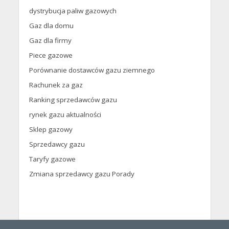
dystrybucja paliw gazowych
Gaz dla domu
Gaz dla firmy
Piece gazowe
Porównanie dostawców gazu ziemnego
Rachunek za gaz
Ranking sprzedawców gazu
rynek gazu aktualności
Sklep gazowy
Sprzedawcy gazu
Taryfy gazowe
Zmiana sprzedawcy gazu Porady