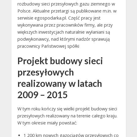
rozbudowy sieci przesyłowych gazu ziemnego w
Polsce. Aktualne przetargi są publikowane m.in. w
serwisie egospodarka.pl. Część pracy jest
wykonywana przez pracowników firmy, ale przy
większych inwestycjach naturalnie wyłaniani są
podwykonawcy, nad którymi nadzór sprawują
pracownicy Państwowej spółki
Projekt budowy sieci
przesyłowych
realizowany w latach
2009 – 2015
W tym roku kończy się wielki projekt budowy sieci
przesyłowych realizowany na terenie całego kraju.
W tym okresie miały powstać:
1 200 km nowych gazociągów przesyłowych co