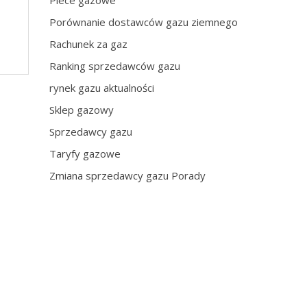
Piece gazowe
Porównanie dostawców gazu ziemnego
Rachunek za gaz
Ranking sprzedawców gazu
rynek gazu aktualności
Sklep gazowy
Sprzedawcy gazu
Taryfy gazowe
Zmiana sprzedawcy gazu Porady