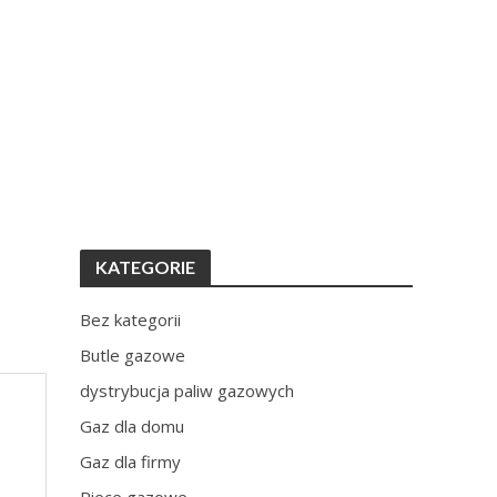
KATEGORIE
Bez kategorii
Butle gazowe
dystrybucja paliw gazowych
Gaz dla domu
Gaz dla firmy