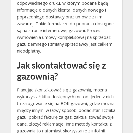
odpowiedniego druku, w którym podane będą
informacje o danych klienta, danych nowego i
poprzedniego dostawcy oraz umowie z nim
zawartej. Takie formularze do pobrania dostępne
są na stronie internetowej gazowni. Proces
wymówienia umowy kompleksowej na sprzedaż
gazu ziemnego i zmiany sprzedawcy jest całkiem
nieodpłatny.
Jak skontaktować się z
gazownią?
Planując skontaktować się z gazownią, można
wykorzystać kilku dostępnych metod. Jeden z nich
to zalogowanie się na BOK gazowni, gdzie można
między innymi w łatwy sposób: podać stan licznika
gazu, pobrać fakturę za gaz, zaktualizować swoje
dane, złożyć reklamacje. Inne metody kontaktu z
gazownią to natomiast skorzystanie z infolinii.