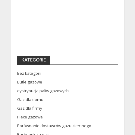
KATEGORIE
Bez kategorii
Butle gazowe
dystrybucja paliw gazowych
Gaz dla domu
Gaz dla firmy
Piece gazowe
Porównanie dostawców gazu ziemnego
Rachunek za gaz