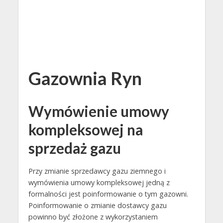
Gazownia Ryn
Wymówienie umowy
kompleksowej na
sprzedaż gazu
Przy zmianie sprzedawcy gazu ziemnego i
wymówienia umowy kompleksowej jedną z
formalności jest poinformowanie o tym gazowni.
Poinformowanie o zmianie dostawcy gazu
powinno być złożone z wykorzystaniem