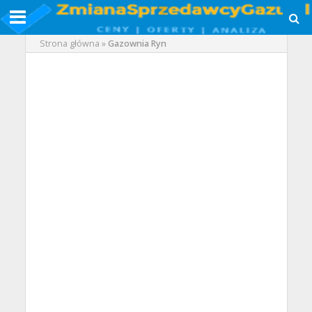
Strona główna
»
Gazownia Ryn