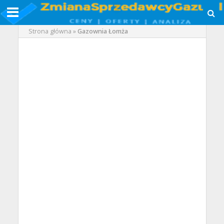
Strona główna
»
Gazownia Łomża