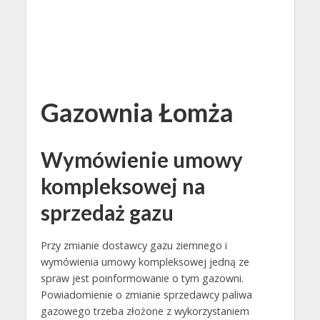
Gazownia Łomża
Wymówienie umowy
kompleksowej na
sprzedaż gazu
Przy zmianie dostawcy gazu ziemnego i
wymówienia umowy kompleksowej jedną ze
spraw jest poinformowanie o tym gazowni.
Powiadomienie o zmianie sprzedawcy paliwa
gazowego trzeba złożone z wykorzystaniem