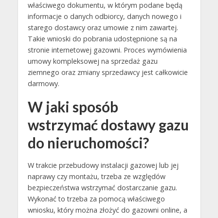
właściwego dokumentu, w którym podane będą
informacje o danych odbiorcy, danych nowego i
starego dostawcy oraz umowie z nim zawartej.
Takie wnioski do pobrania udostępnione są na
stronie internetowej gazowni. Proces wymówienia
umowy kompleksowej na sprzedaż gazu
ziemnego oraz zmiany sprzedawcy jest całkowicie
darmowy.
W jaki sposób
wstrzymać dostawy gazu
do nieruchomości?
W trakcie przebudowy instalacji gazowej lub jej
naprawy czy montażu, trzeba ze względów
bezpieczeństwa wstrzymać dostarczanie gazu.
Wykonać to trzeba za pomocą właściwego
wniosku, który można złożyć do gazowni online, a