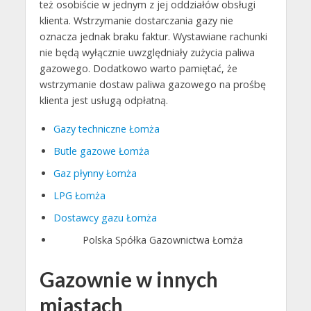
też osobiście w jednym z jej oddziałów obsługi
klienta. Wstrzymanie dostarczania gazy nie
oznacza jednak braku faktur. Wystawiane rachunki
nie będą wyłącznie uwzględniały zużycia paliwa
gazowego. Dodatkowo warto pamiętać, że
wstrzymanie dostaw paliwa gazowego na prośbę
klienta jest usługą odpłatną.
Gazy techniczne Łomża
Butle gazowe Łomża
Gaz płynny Łomża
LPG Łomża
Dostawcy gazu Łomża
Polska Spółka Gazownictwa Łomża
Gazownie w innych
miastach