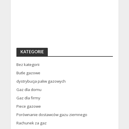
KATEGORIE
Bez kategorii
Butle gazowe
dystrybucja paliw gazowych
Gaz dla domu
Gaz dla firmy
Piece gazowe
Porównanie dostawców gazu ziemnego
Rachunek za gaz