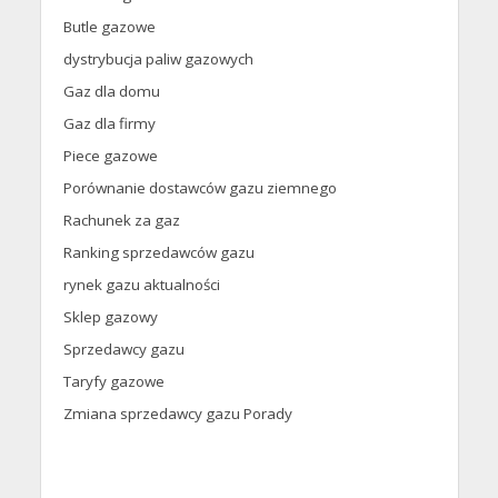
Butle gazowe
dystrybucja paliw gazowych
Gaz dla domu
Gaz dla firmy
Piece gazowe
Porównanie dostawców gazu ziemnego
Rachunek za gaz
Ranking sprzedawców gazu
rynek gazu aktualności
Sklep gazowy
Sprzedawcy gazu
Taryfy gazowe
Zmiana sprzedawcy gazu Porady