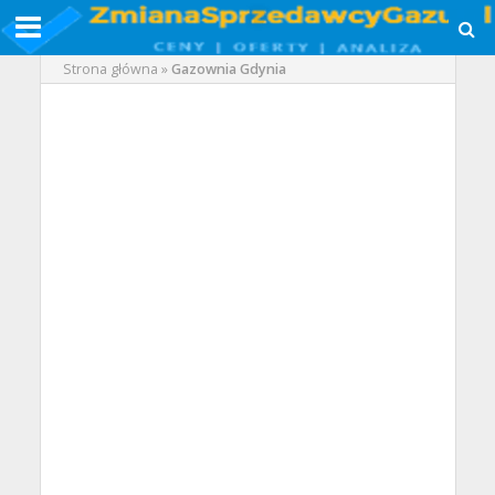
Strona główna
»
Gazownia Gdynia