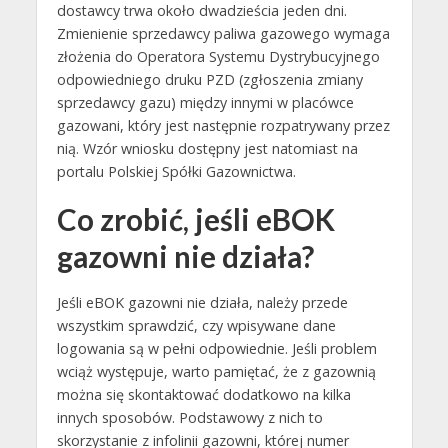
dostawcy trwa około dwadzieścia jeden dni.
Zmienienie sprzedawcy paliwa gazowego wymaga
złożenia do Operatora Systemu Dystrybucyjnego
odpowiedniego druku PZD (zgłoszenia zmiany
sprzedawcy gazu) między innymi w placówce
gazowani, który jest następnie rozpatrywany przez
nią. Wzór wniosku dostępny jest natomiast na
portalu Polskiej Spółki Gazownictwa.
Co zrobić, jeśli eBOK
gazowni nie działa?
Jeśli eBOK gazowni nie działa, należy przede
wszystkim sprawdzić, czy wpisywane dane
logowania są w pełni odpowiednie. Jeśli problem
wciąż występuje, warto pamiętać, że z gazownią
można się skontaktować dodatkowo na kilka
innych sposobów. Podstawowy z nich to
skorzystanie z infolinii gazowni, której numer