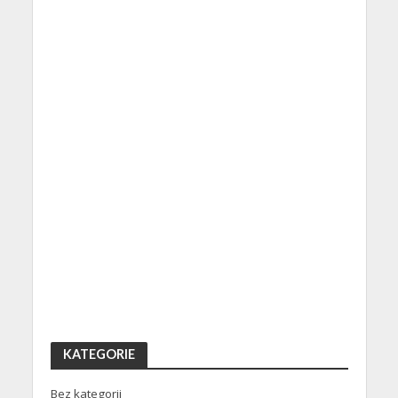
KATEGORIE
Bez kategorii