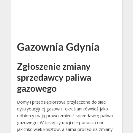
Gazownia Gdynia
Zgłoszenie zmiany
sprzedawcy paliwa
gazowego
Domy i przedsiębiorstwa przyłączone do sieci
dystrybucyjnej gazowni, określani również jako
odbiorcy mają prawo zmienić sprzedawcę paliwa
gazowego. W takiej sytuacji nie ponoszą oni
jakichkolwiek kosztów, a sama procedura zmiany