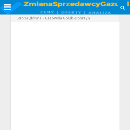
Strona główna
»
Gazownia Golub-Dobrzyń