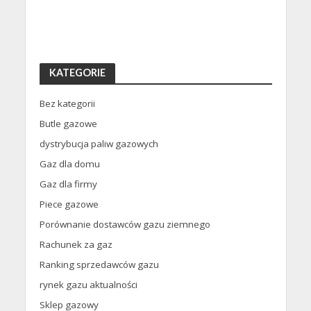
KATEGORIE
Bez kategorii
Butle gazowe
dystrybucja paliw gazowych
Gaz dla domu
Gaz dla firmy
Piece gazowe
Porównanie dostawców gazu ziemnego
Rachunek za gaz
Ranking sprzedawców gazu
rynek gazu aktualności
Sklep gazowy