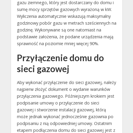
gazu ziemnego, który jest dostarczany do domu i
sumę mocy sprzętów gazowych wyrażoną w kW.
Wyliczenia automatycznie wskazują maksymalny
godzinowy pobór gazu w metrach sześciennych na
godzinę. Wykonywane są one natomiast na
podstawie założenia, że podane urządzenia mają
sprawność na poziomie mniej więcej 90%.
Przyłączenie domu do
sieci gazowej
Aby wykonać przyłączenie do sieci gazowej, należy
najpierw złożyć dokument o wydanie warunków
przyłączenia gazowego. Późniejszym krokiem jest
podpisanie umowy o przyłączenie do sieci
gazowej i stworzenie instalacji gazowej, którą
może jednak wykonać jednocześnie gazownia po
podpisaniu z nią odpowiedniej umowy. Ostatnim
etapem podłączenia domu do sieci gazowej jest z