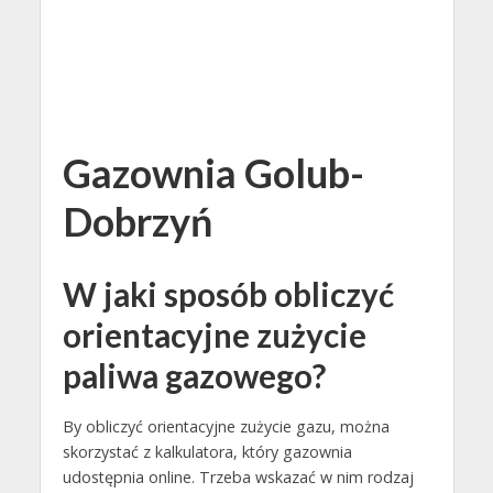
Gazownia Golub-
Dobrzyń
W jaki sposób obliczyć
orientacyjne zużycie
paliwa gazowego?
By obliczyć orientacyjne zużycie gazu, można
skorzystać z kalkulatora, który gazownia
udostępnia online. Trzeba wskazać w nim rodzaj