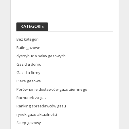
KATEGORIE
Bez kategorii
Butle gazowe
dystrybucja paliw gazowych
Gaz dla domu
Gaz dla firmy
Piece gazowe
Porównanie dostawców gazu ziemnego
Rachunek za gaz
Ranking sprzedawców gazu
rynek gazu aktualności
Sklep gazowy