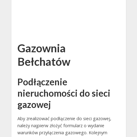
Gazownia
Bełchatów
Podłączenie
nieruchomości do sieci
gazowej
Aby zrealizować podłączenie do sieci gazowej,
należy najpierw złożyć formularz o wydanie
warunków przyłączenia gazowego. Kolejnym