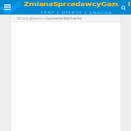
Strona główna
»
Gazownia Bełchatów