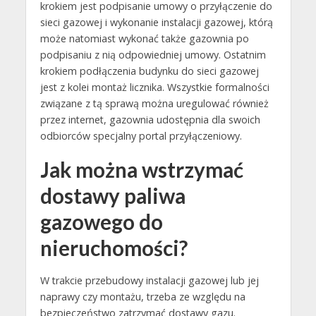
krokiem jest podpisanie umowy o przyłączenie do
sieci gazowej i wykonanie instalacji gazowej, którą
może natomiast wykonać także gazownia po
podpisaniu z nią odpowiedniej umowy. Ostatnim
krokiem podłączenia budynku do sieci gazowej
jest z kolei montaż licznika. Wszystkie formalności
związane z tą sprawą można uregulować również
przez internet, gazownia udostępnia dla swoich
odbiorców specjalny portal przyłączeniowy.
Jak można wstrzymać
dostawy paliwa
gazowego do
nieruchomości?
W trakcie przebudowy instalacji gazowej lub jej
naprawy czy montażu, trzeba ze względu na
bezpieczeństwo zatrzymać dostawy gazu.