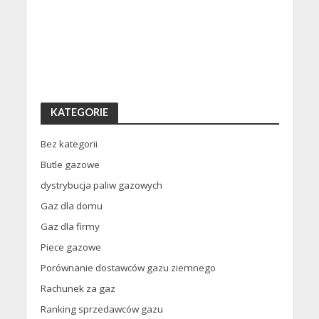
KATEGORIE
Bez kategorii
Butle gazowe
dystrybucja paliw gazowych
Gaz dla domu
Gaz dla firmy
Piece gazowe
Porównanie dostawców gazu ziemnego
Rachunek za gaz
Ranking sprzedawców gazu