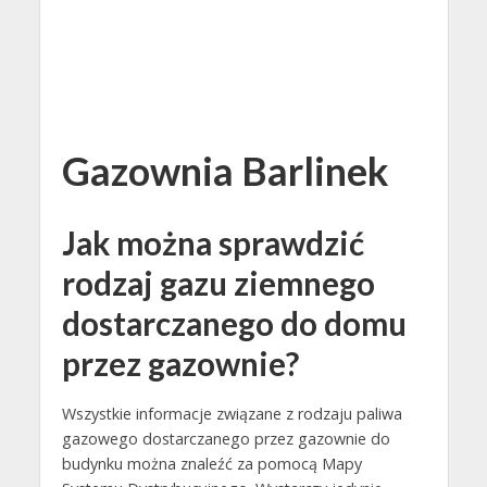
Gazownia Barlinek
Jak można sprawdzić
rodzaj gazu ziemnego
dostarczanego do domu
przez gazownie?
Wszystkie informacje związane z rodzaju paliwa
gazowego dostarczanego przez gazownie do
budynku można znaleźć za pomocą Mapy