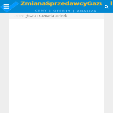
Strona główna
»
Gazownia Barlinek