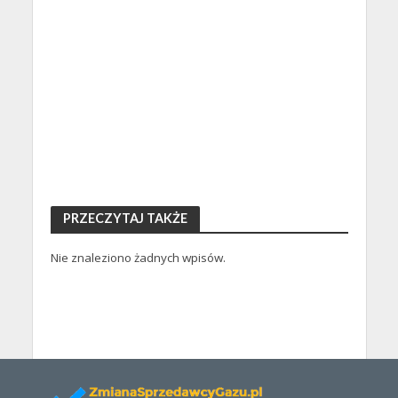
PRZECZYTAJ TAKŻE
Nie znaleziono żadnych wpisów.