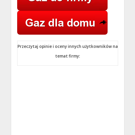
Przeczytaj opinie i oceny innych użytkowników na
temat firmy: