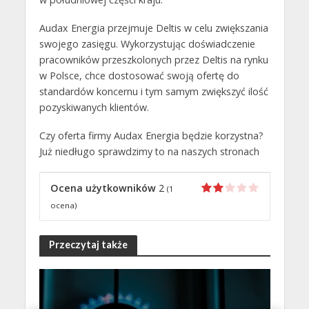
Audax Energia przejmuje Deltis w celu zwiększania
swojego zasięgu. Wykorzystując doświadczenie
pracowników przeszkolonych przez Deltis na rynku
w Polsce, chce dostosować swoją ofertę do
standardów koncernu i tym samym zwiększyć ilość
pozyskiwanych klientów.
Czy oferta firmy Audax Energia będzie korzystna?
Już niedługo sprawdzimy to na naszych stronach
Ocena użytkowników
2
(
1
ocena)
Przeczytaj także