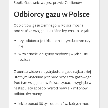
Spółki Gazownictwa jest prawie 7 milionów
Odbiorcy gazu w Polsce
Odbiorców gazu ziemnego w Polsce można
podzielić ze względu na różne kryteria, takie jak:
czy odbiorca jest klientem indywidualnym czy
nie
w zależności od grupy taryfowej w jakiej się
rozlicza
Z punktu widzenia dystrybutora gazu najbardziej
istotnym kryterium jest moc przyłącza gazowego.
Pod tym względem w Polsce sytuacja wygląda w
następujący sposób. Wśród prawie 7 milionów
odbiorców mamy:
lekko ponad 30 tys. odbiorców, których moc