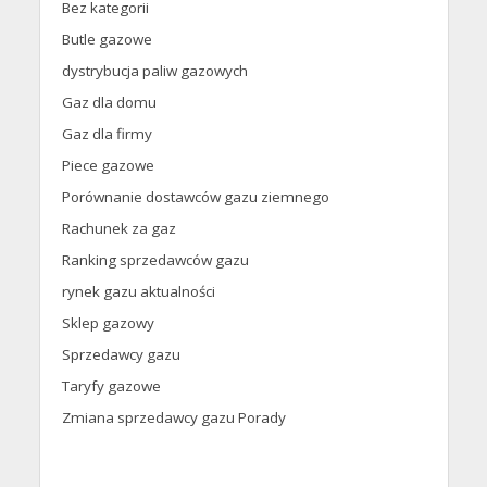
Bez kategorii
Butle gazowe
dystrybucja paliw gazowych
Gaz dla domu
Gaz dla firmy
Piece gazowe
Porównanie dostawców gazu ziemnego
Rachunek za gaz
Ranking sprzedawców gazu
rynek gazu aktualności
Sklep gazowy
Sprzedawcy gazu
Taryfy gazowe
Zmiana sprzedawcy gazu Porady