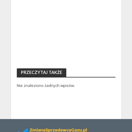
PRZECZYTAJ TAKŻE
Nie znaleziono żadnych wpisów.