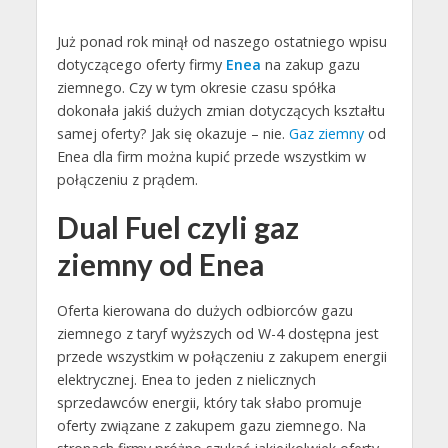
Już ponad rok minął od naszego ostatniego wpisu
dotyczącego oferty firmy
Enea
na zakup gazu
ziemnego. Czy w tym okresie czasu spółka
dokonała jakiś dużych zmian dotyczących kształtu
samej oferty? Jak się okazuje – nie.
Gaz ziemny
od
Enea dla firm można kupić przede wszystkim w
połączeniu z prądem.
Dual Fuel czyli gaz
ziemny od Enea
Oferta kierowana do dużych odbiorców gazu
ziemnego z taryf wyższych od W-4 dostępna jest
przede wszystkim w połączeniu z zakupem energii
elektrycznej. Enea to jeden z nielicznych
sprzedawców energii, który tak słabo promuje
oferty związane z zakupem gazu ziemnego. Na