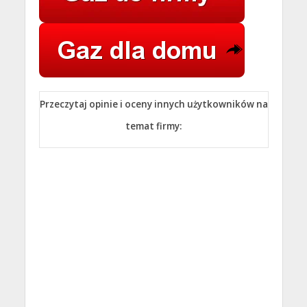
Przeczytaj opinie i oceny innych użytkowników na
temat firmy: