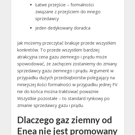
Łatwe przejście – formalności
związane z przejściem do innego
sprzedawcy
Jeden dedykowany doradca
Jak możemy przeczytać brakuje przede wszystkim
konkretów. To przede wszystkim bardziej
atrakcyjna cena gazu ziemnego i prądu może
spowodować, że zachęceni zostaniemy do zmiany
sprzedawcy gazu ziemnego i prądu. Argument w
przypadku dużych przedsiębiorstw polegający na
mniejszej ilości formalności w przypadku jednej FV
nie do końca można traktować poważnie.
Wszystkie pozostałe – to standard rynkowy po
zmianie sprzedawcy gazu i prądu.
Dlaczego gaz ziemny od
Enea nie jest promowany