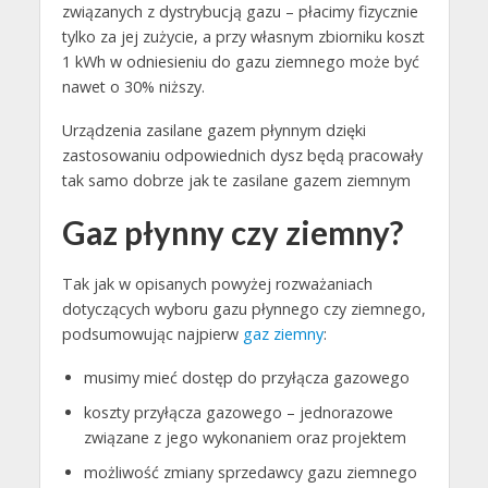
związanych z dystrybucją gazu – płacimy fizycznie
tylko za jej zużycie, a przy własnym zbiorniku koszt
1 kWh w odniesieniu do gazu ziemnego może być
nawet o 30% niższy.
Urządzenia zasilane gazem płynnym dzięki
zastosowaniu odpowiednich dysz będą pracowały
tak samo dobrze jak te zasilane gazem ziemnym
Gaz płynny czy ziemny?
Tak jak w opisanych powyżej rozważaniach
dotyczących wyboru gazu płynnego czy ziemnego,
podsumowując najpierw
gaz ziemny
:
musimy mieć dostęp do przyłącza gazowego
koszty przyłącza gazowego – jednorazowe
związane z jego wykonaniem oraz projektem
możliwość zmiany sprzedawcy gazu ziemnego