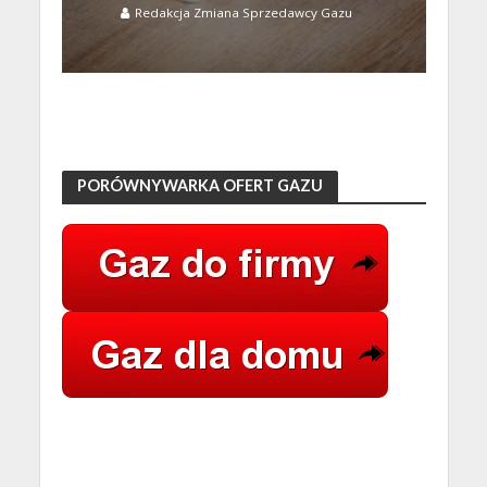
Redakcja Zmiana Sprzedawcy Gazu
PORÓWNYWARKA OFERT GAZU