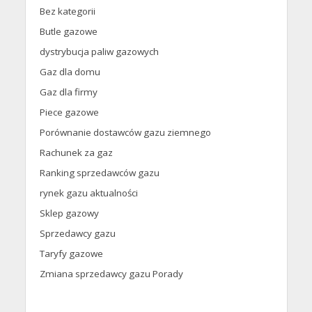
Bez kategorii
Butle gazowe
dystrybucja paliw gazowych
Gaz dla domu
Gaz dla firmy
Piece gazowe
Porównanie dostawców gazu ziemnego
Rachunek za gaz
Ranking sprzedawców gazu
rynek gazu aktualności
Sklep gazowy
Sprzedawcy gazu
Taryfy gazowe
Zmiana sprzedawcy gazu Porady