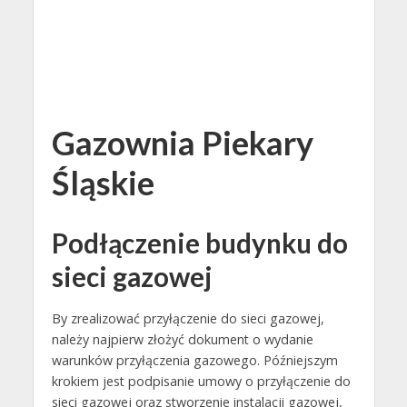
Gazownia Piekary
Śląskie
Podłączenie budynku do
sieci gazowej
By zrealizować przyłączenie do sieci gazowej,
należy najpierw złożyć dokument o wydanie
warunków przyłączenia gazowego. Późniejszym
krokiem jest podpisanie umowy o przyłączenie do
sieci gazowej oraz stworzenie instalacji gazowej,