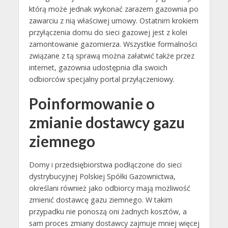
którą może jednak wykonać zarazem gazownia po
zawarciu z nią właściwej umowy. Ostatnim krokiem
przyłączenia domu do sieci gazowej jest z kolei
zamontowanie gazomierza. Wszystkie formalności
związane z tą sprawą można załatwić także przez
internet, gazownia udostępnia dla swoich
odbiorców specjalny portal przyłączeniowy.
Poinformowanie o
zmianie dostawcy gazu
ziemnego
Domy i przedsiębiorstwa podłączone do sieci
dystrybucyjnej Polskiej Spółki Gazownictwa,
określani również jako odbiorcy mają możliwość
zmienić dostawcę gazu ziemnego. W takim
przypadku nie ponoszą oni żadnych kosztów, a
sam proces zmiany dostawcy zajmuje mniej więcej