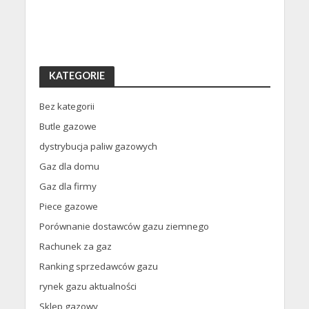
KATEGORIE
Bez kategorii
Butle gazowe
dystrybucja paliw gazowych
Gaz dla domu
Gaz dla firmy
Piece gazowe
Porównanie dostawców gazu ziemnego
Rachunek za gaz
Ranking sprzedawców gazu
rynek gazu aktualności
Sklep gazowy