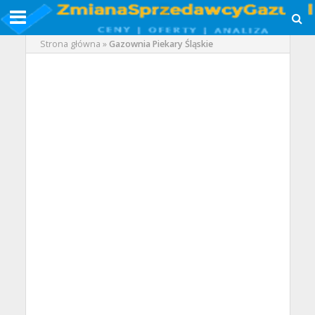
Strona główna
»
Gazownia Piekary Śląskie