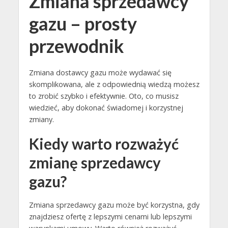
Zmiana sprzedawcy
gazu – prosty
przewodnik
Zmiana dostawcy gazu może wydawać się
skomplikowana, ale z odpowiednią wiedzą możesz
to zrobić szybko i efektywnie. Oto, co musisz
wiedzieć, aby dokonać świadomej i korzystnej
zmiany.
Kiedy warto rozważyć
zmianę sprzedawcy
gazu?
Zmiana sprzedawcy gazu może być korzystna, gdy
znajdziesz ofertę z lepszymi cenami lub lepszymi