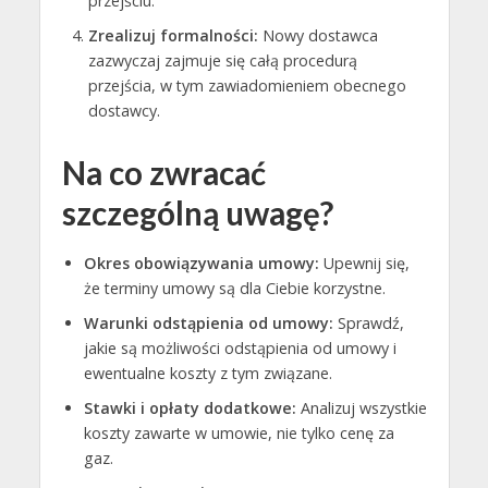
przejściu.
Zrealizuj formalności:
Nowy dostawca
zazwyczaj zajmuje się całą procedurą
przejścia, w tym zawiadomieniem obecnego
dostawcy.
Na co zwracać
szczególną uwagę?
Okres obowiązywania umowy:
Upewnij się,
że terminy umowy są dla Ciebie korzystne.
Warunki odstąpienia od umowy:
Sprawdź,
jakie są możliwości odstąpienia od umowy i
ewentualne koszty z tym związane.
Stawki i opłaty dodatkowe:
Analizuj wszystkie
koszty zawarte w umowie, nie tylko cenę za
gaz.