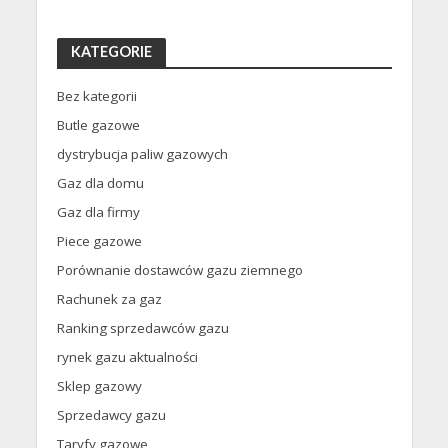
KATEGORIE
Bez kategorii
Butle gazowe
dystrybucja paliw gazowych
Gaz dla domu
Gaz dla firmy
Piece gazowe
Porównanie dostawców gazu ziemnego
Rachunek za gaz
Ranking sprzedawców gazu
rynek gazu aktualności
Sklep gazowy
Sprzedawcy gazu
Taryfy gazowe