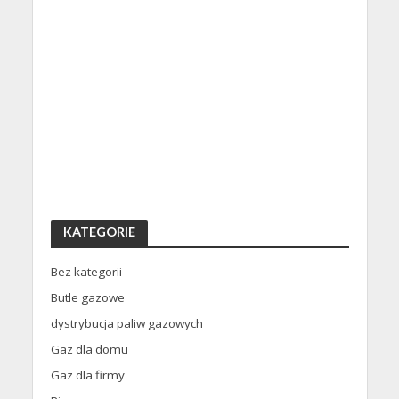
KATEGORIE
Bez kategorii
Butle gazowe
dystrybucja paliw gazowych
Gaz dla domu
Gaz dla firmy