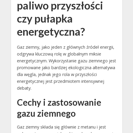
paliwo przyszłości
czy pułapka
energetyczna?
Gaz ziemny, jako jeden z głównych źródeł energii,
odgrywa kluczową rolę w globalnym miksie
energetycznym. Wykorzystanie gazu ziemnego jest
promowane jako bardziej ekologiczna alternatywa
dla węgla, jednak jego rola w przyszłości
energetycznej jest przedmiotem intensywnej
debaty.
Cechy i zastosowanie
gazu ziemnego
Gaz ziemny składa się głównie z metanu i jest