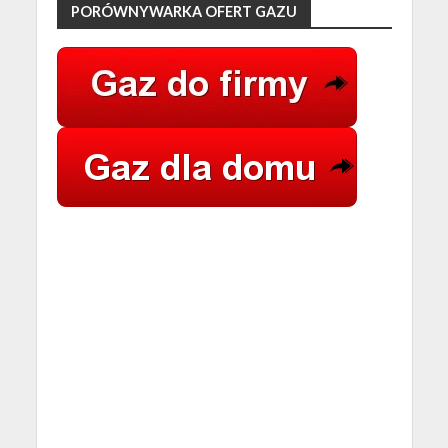
PORÓWNYWARKA OFERT GAZU