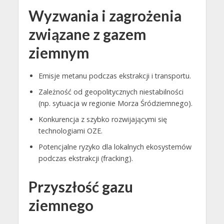
Wyzwania i zagrożenia
związane z gazem
ziemnym
Emisje metanu podczas ekstrakcji i transportu.
Zależność od geopolitycznych niestabilności
(np. sytuacja w regionie Morza Śródziemnego).
Konkurencja z szybko rozwijającymi się
technologiami OZE.
Potencjalne ryzyko dla lokalnych ekosystemów
podczas ekstrakcji (fracking).
Przyszłość gazu
ziemnego