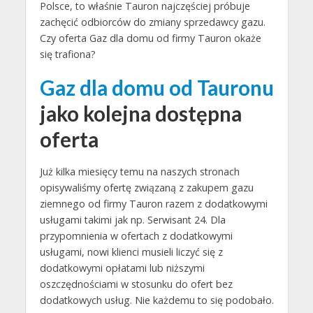
Polsce, to właśnie Tauron najczęściej próbuje
zachęcić odbiorców do zmiany sprzedawcy gazu.
Czy oferta Gaz dla domu od firmy Tauron okaże
się trafiona?
Gaz dla domu od Tauronu
jako kolejna dostępna
oferta
Już kilka miesięcy temu na naszych stronach
opisywaliśmy ofertę związaną z zakupem gazu
ziemnego od firmy Tauron razem z dodatkowymi
usługami takimi jak np. Serwisant 24. Dla
przypomnienia w ofertach z dodatkowymi
usługami, nowi klienci musieli liczyć się z
dodatkowymi opłatami lub niższymi
oszczędnościami w stosunku do ofert bez
dodatkowych usług. Nie każdemu to się podobało.