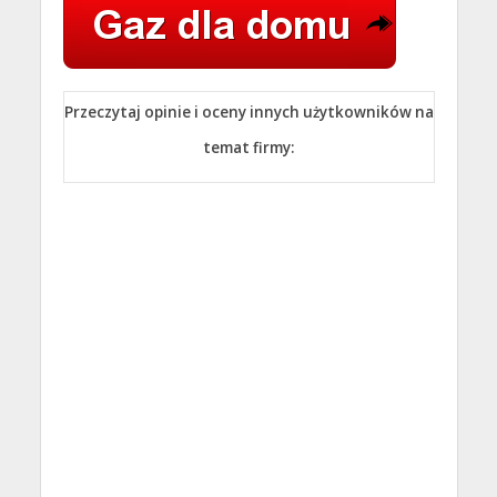
Przeczytaj opinie i oceny innych użytkowników na
temat firmy: