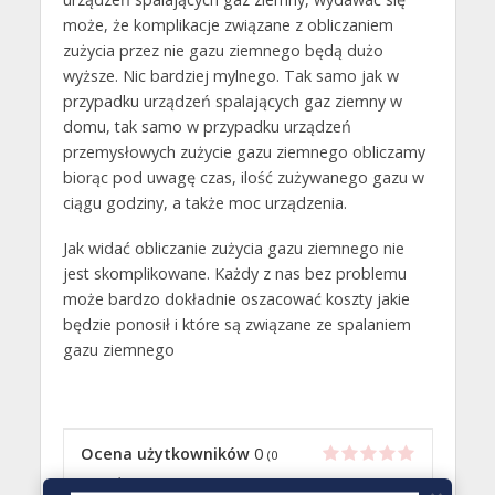
może, że komplikacje związane z obliczaniem
zużycia przez nie gazu ziemnego będą dużo
wyższe. Nic bardziej mylnego. Tak samo jak w
przypadku urządzeń spalających gaz ziemny w
domu, tak samo w przypadku urządzeń
przemysłowych zużycie gazu ziemnego obliczamy
biorąc pod uwagę czas, ilość zużywanego gazu w
ciągu godziny, a także moc urządzenia.
Jak widać obliczanie zużycia gazu ziemnego nie
jest skomplikowane. Każdy z nas bez problemu
może bardzo dokładnie oszacować koszty jakie
będzie ponosił i które są związane ze spalaniem
gazu ziemnego
Ocena użytkowników
0
(
0
oceny)