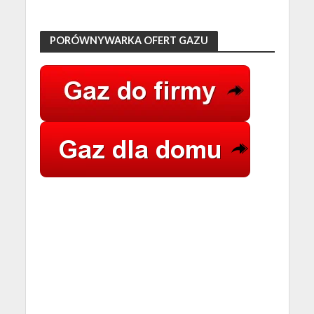
PORÓWNYWARKA OFERT GAZU