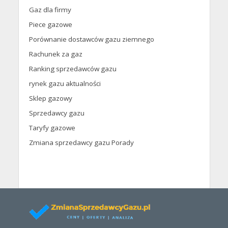
Gaz dla firmy
Piece gazowe
Porównanie dostawców gazu ziemnego
Rachunek za gaz
Ranking sprzedawców gazu
rynek gazu aktualności
Sklep gazowy
Sprzedawcy gazu
Taryfy gazowe
Zmiana sprzedawcy gazu Porady