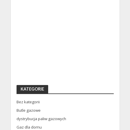
KATEGORIE
Bez kategorii
Butle gazowe
dystrybucja paliw gazowych
Gaz dla domu