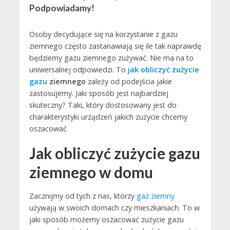
Podpowiadamy!
Osoby decydujące się na korzystanie z gazu
ziemnego często zastanawiają się ile tak naprawdę
będziemy gazu ziemnego zużywać. Nie ma na to
uniwersalnej odpowiedzi. To
jak obliczyć zużycie
gazu
ziemnego
zależy od podejścia jakie
zastosujemy. Jaki sposób jest najbardziej
skuteczny? Taki, który dostosowany jest do
charakterystyki urządzeń jakich zużycie chcemy
oszacować
Jak obliczyć zużycie gazu
ziemnego w domu
Zacznijmy od tych z nas, którzy
gaz ziemny
używają w swoich domach czy mieszkaniach. To w
jaki sposób możemy oszacować zużycie gazu