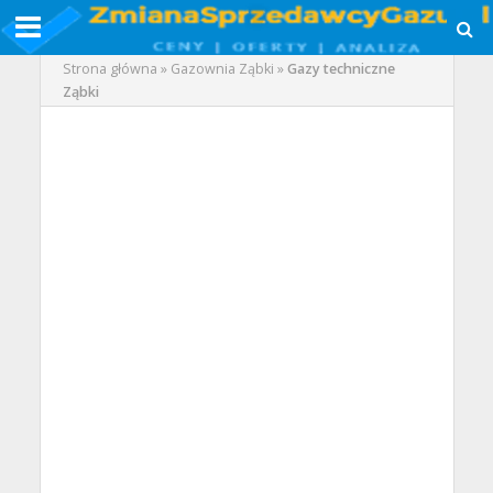
Strona główna
»
Gazownia Ząbki
»
Gazy techniczne
Ząbki