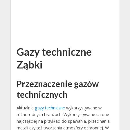
Gazy techniczne
Ząbki
Przeznaczenie gazów
technicznych
Aktualnie
gazy techniczne
wykorzystywane w
różnorodnych branżach. Wykorzystywane są one
najczęściej na przykład do spawania, przecinania
metali czy też tworzenia atmosfery ochronnej. W