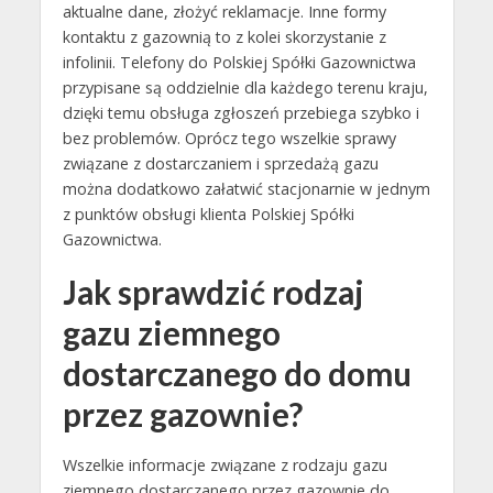
aktualne dane, złożyć reklamacje. Inne formy
kontaktu z gazownią to z kolei skorzystanie z
infolinii. Telefony do Polskiej Spółki Gazownictwa
przypisane są oddzielnie dla każdego terenu kraju,
dzięki temu obsługa zgłoszeń przebiega szybko i
bez problemów. Oprócz tego wszelkie sprawy
związane z dostarczaniem i sprzedażą gazu
można dodatkowo załatwić stacjonarnie w jednym
z punktów obsługi klienta Polskiej Spółki
Gazownictwa.
Jak sprawdzić rodzaj
gazu ziemnego
dostarczanego do domu
przez gazownie?
Wszelkie informacje związane z rodzaju gazu
ziemnego dostarczanego przez gazownie do