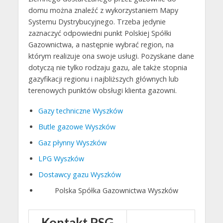
domu można znaleźć z wykorzystaniem Mapy
Systemu Dystrybucyjnego. Trzeba jedynie
zaznaczyć odpowiedni punkt Polskiej Spółki
Gazownictwa, a następnie wybrać region, na
którym realizuje ona swoje usługi. Pozyskane dane
dotyczą nie tylko rodzaju gazu, ale także stopnia
gazyfikacji regionu i najbliższych głównych lub
terenowych punktów obsługi klienta gazowni.
Gazy techniczne Wyszków
Butle gazowe Wyszków
Gaz płynny Wyszków
LPG Wyszków
Dostawcy gazu Wyszków
Polska Spółka Gazownictwa Wyszków
Kontakt PSG