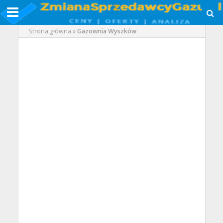
Strona główna
»
Gazownia Wyszków