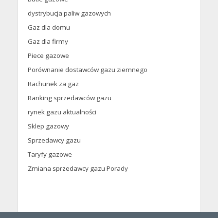
dystrybucja paliw gazowych
Gaz dla domu
Gaz dla firmy
Piece gazowe
Porównanie dostawców gazu ziemnego
Rachunek za gaz
Ranking sprzedawców gazu
rynek gazu aktualności
Sklep gazowy
Sprzedawcy gazu
Taryfy gazowe
Zmiana sprzedawcy gazu Porady