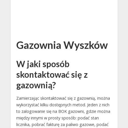
Gazownia Wyszków
W jaki sposób
skontaktować się z
gazownią?
Zamierzając skontaktować się z gazownią, można
wykorzystać kilku dostępnych metod. Jeden z nich
to zalogowanie się na BOK gazowni, gdzie można
między innymi w prosty sposób: podać stan
licznika, pobrać fakturę za paliwo gazowe, podać