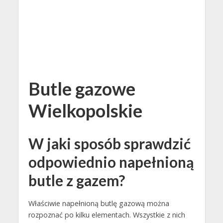
Butle gazowe
Wielkopolskie
W jaki sposób sprawdzić
odpowiednio napełnioną
butle z gazem?
Właściwie napełnioną butlę gazową można
rozpoznać po kilku elementach. Wszystkie z nich