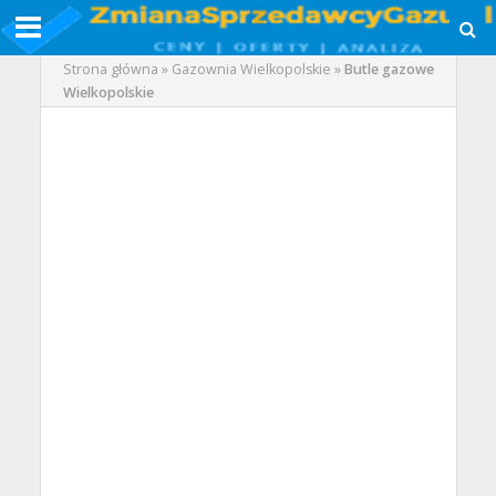
Strona główna
»
Gazownia Wielkopolskie
»
Butle gazowe
Wielkopolskie