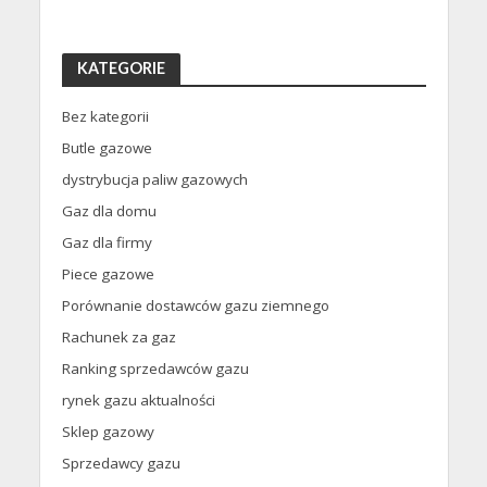
KATEGORIE
Bez kategorii
Butle gazowe
dystrybucja paliw gazowych
Gaz dla domu
Gaz dla firmy
Piece gazowe
Porównanie dostawców gazu ziemnego
Rachunek za gaz
Ranking sprzedawców gazu
rynek gazu aktualności
Sklep gazowy
Sprzedawcy gazu