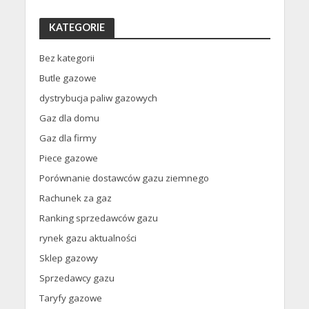
KATEGORIE
Bez kategorii
Butle gazowe
dystrybucja paliw gazowych
Gaz dla domu
Gaz dla firmy
Piece gazowe
Porównanie dostawców gazu ziemnego
Rachunek za gaz
Ranking sprzedawców gazu
rynek gazu aktualności
Sklep gazowy
Sprzedawcy gazu
Taryfy gazowe