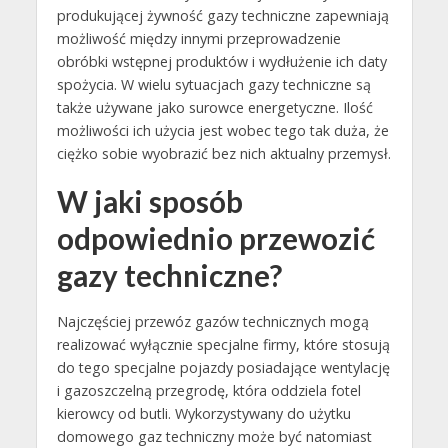
produkującej żywność gazy techniczne zapewniają
możliwość między innymi przeprowadzenie
obróbki wstępnej produktów i wydłużenie ich daty
spożycia. W wielu sytuacjach gazy techniczne są
także używane jako surowce energetyczne. Ilość
możliwości ich użycia jest wobec tego tak duża, że
ciężko sobie wyobrazić bez nich aktualny przemysł.
W jaki sposób
odpowiednio przewozić
gazy techniczne?
Najczęściej przewóz gazów technicznych mogą
realizować wyłącznie specjalne firmy, które stosują
do tego specjalne pojazdy posiadające wentylację
i gazoszczelną przegrodę, która oddziela fotel
kierowcy od butli. Wykorzystywany do użytku
domowego gaz techniczny może być natomiast