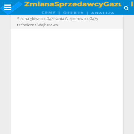
Strona główna
»
Gazownia Wejherowo
»
Gazy
techniczne Wejherowo