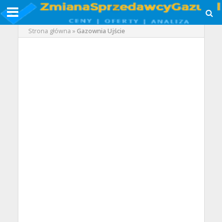
Strona główna
»
Gazownia Ujście