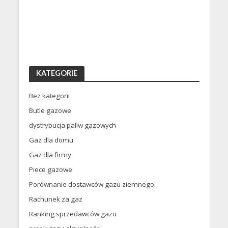
KATEGORIE
Bez kategorii
Butle gazowe
dystrybucja paliw gazowych
Gaz dla domu
Gaz dla firmy
Piece gazowe
Porównanie dostawców gazu ziemnego
Rachunek za gaz
Ranking sprzedawców gazu