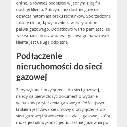
online, a również osobiście w jednym z jej filii
obsługi klienta. Zatrzymanie dostaw gazy nie
oznacza natomiast braku rachunków. Sporządzone
faktury nie będą wyłącznie zawierały poboru
paliwa gazowego. Dodatkowo warto pamiętać, że
zatrzymanie dostaw paliwa gazowego na wniosek
klienta jest usługą odpłatną.
Podłączenie
nieruchomości do sieci
gazowej
Żeby wykonać przyłączenie do sieci gazowej,
należy najpierw złożyć dokument o wydanie
warunków przyłączenia gazowego. Późniejszym
krokiem jest zawarcie umowy o przyłączenie do
sieci gazowej i stworzenie instalacji gazowej, którą
może jednak wykonać jednocześnie gazownia po