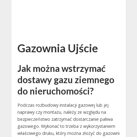
Gazownia Ujście
Jak można wstrzymać
dostawy gazu ziemnego
do nieruchomości?
Podczas rozbudowy instalacji gazowej lub jej
naprawy czy montażu, należy ze względu na
bezpieczeństwo zatrzymać dostarczanie paliwa
gazowego. Wykonać to trzeba z wykorzystaniem
właściwego druku, który można złożyć do gazowni