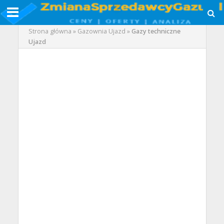
Strona główna
»
Gazownia Ujazd
»
Gazy techniczne
Ujazd