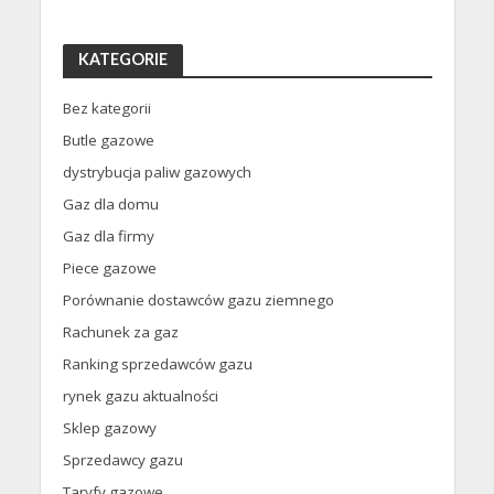
KATEGORIE
Bez kategorii
Butle gazowe
dystrybucja paliw gazowych
Gaz dla domu
Gaz dla firmy
Piece gazowe
Porównanie dostawców gazu ziemnego
Rachunek za gaz
Ranking sprzedawców gazu
rynek gazu aktualności
Sklep gazowy
Sprzedawcy gazu
Taryfy gazowe