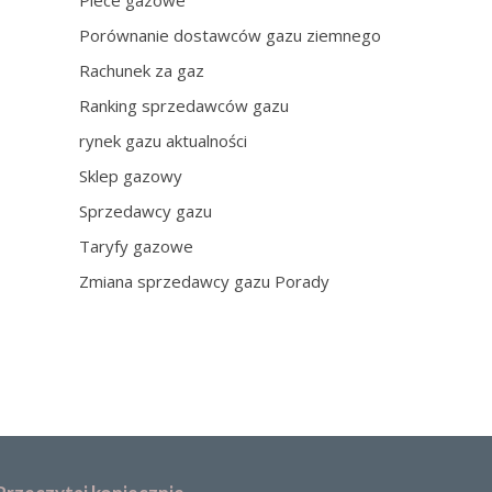
Piece gazowe
Porównanie dostawców gazu ziemnego
Rachunek za gaz
Ranking sprzedawców gazu
rynek gazu aktualności
Sklep gazowy
Sprzedawcy gazu
Taryfy gazowe
Zmiana sprzedawcy gazu Porady