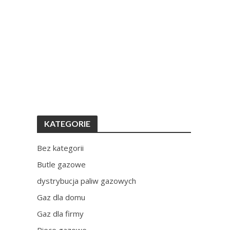
KATEGORIE
Bez kategorii
Butle gazowe
dystrybucja paliw gazowych
Gaz dla domu
Gaz dla firmy