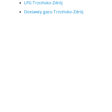
LPG Trzcińsko-Zdrój
Dostawcy gazu Trzcińsko-Zdrój