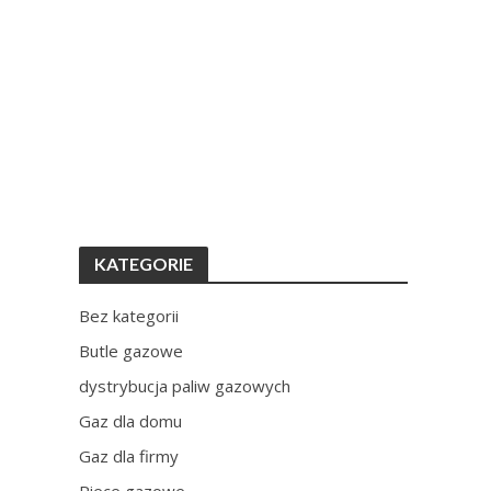
KATEGORIE
Bez kategorii
Butle gazowe
dystrybucja paliw gazowych
Gaz dla domu
Gaz dla firmy