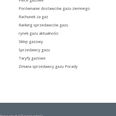
Piece gazowe
Porównanie dostawców gazu ziemnego
Rachunek za gaz
Ranking sprzedawców gazu
rynek gazu aktualności
Sklep gazowy
Sprzedawcy gazu
Taryfy gazowe
Zmiana sprzedawcy gazu Porady