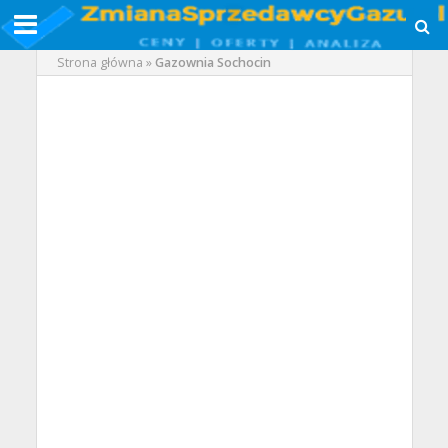
Strona główna
»
Gazownia Sochocin