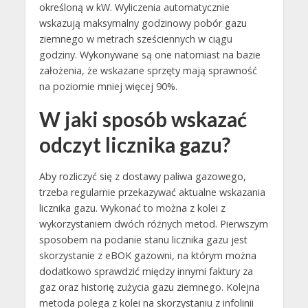
określoną w kW. Wyliczenia automatycznie
wskazują maksymalny godzinowy pobór gazu
ziemnego w metrach sześciennych w ciągu
godziny. Wykonywane są one natomiast na bazie
założenia, że wskazane sprzęty mają sprawność
na poziomie mniej więcej 90%.
W jaki sposób wskazać
odczyt licznika gazu?
Aby rozliczyć się z dostawy paliwa gazowego,
trzeba regularnie przekazywać aktualne wskazania
licznika gazu. Wykonać to można z kolei z
wykorzystaniem dwóch różnych metod. Pierwszym
sposobem na podanie stanu licznika gazu jest
skorzystanie z eBOK gazowni, na którym można
dodatkowo sprawdzić między innymi faktury za
gaz oraz historię zużycia gazu ziemnego. Kolejna
metoda polega z kolei na skorzystaniu z infolinii