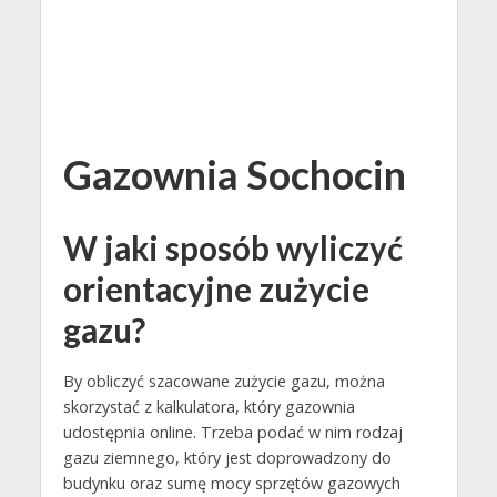
Gazownia Sochocin
W jaki sposób wyliczyć
orientacyjne zużycie
gazu?
By obliczyć szacowane zużycie gazu, można
skorzystać z kalkulatora, który gazownia
udostępnia online. Trzeba podać w nim rodzaj
gazu ziemnego, który jest doprowadzony do
budynku oraz sumę mocy sprzętów gazowych