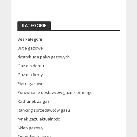
KATEGORIE
Bez kategorii
Butle gazowe
dystrybucja paliw gazowych
Gaz dla domu
Gaz dla firmy
Piece gazowe
Porównanie dostawców gazu ziemnego
Rachunek za gaz
Ranking sprzedawców gazu
rynek gazu aktualności
Sklep gazowy
Sprzedawcy gazu