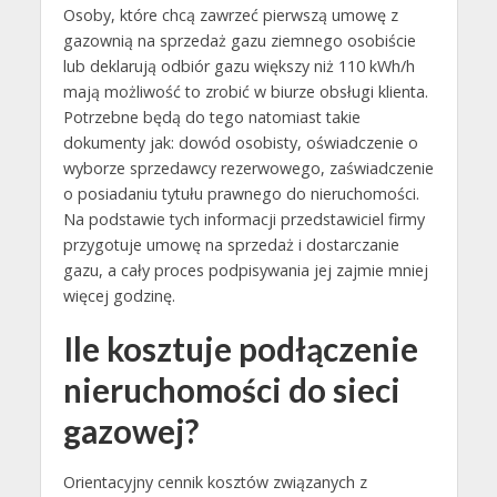
Osoby, które chcą zawrzeć pierwszą umowę z
gazownią na sprzedaż gazu ziemnego osobiście
lub deklarują odbiór gazu większy niż 110 kWh/h
mają możliwość to zrobić w biurze obsługi klienta.
Potrzebne będą do tego natomiast takie
dokumenty jak: dowód osobisty, oświadczenie o
wyborze sprzedawcy rezerwowego, zaświadczenie
o posiadaniu tytułu prawnego do nieruchomości.
Na podstawie tych informacji przedstawiciel firmy
przygotuje umowę na sprzedaż i dostarczanie
gazu, a cały proces podpisywania jej zajmie mniej
więcej godzinę.
Ile kosztuje podłączenie
nieruchomości do sieci
gazowej?
Orientacyjny cennik kosztów związanych z