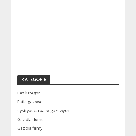
KATEGORIE
Bez kategorii
Butle gazowe
dystrybucja paliw gazowych
Gaz dla domu
Gaz dla firmy