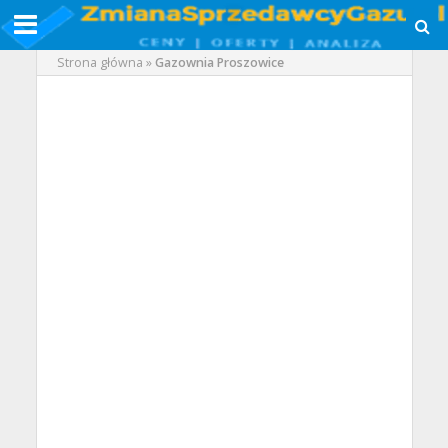
Strona główna
»
Gazownia Proszowice