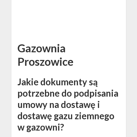
Gazownia
Proszowice
Jakie dokumenty są
potrzebne do podpisania
umowy na dostawę i
dostawę gazu ziemnego
w gazowni?