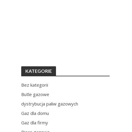
KATEGORIE
Bez kategorii
Butle gazowe
dystrybucja paliw gazowych
Gaz dla domu
Gaz dla firmy