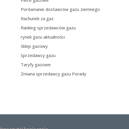
Piece gazowe
Porównanie dostawców gazu ziemnego
Rachunek za gaz
Ranking sprzedawców gazu
rynek gazu aktualności
Sklep gazowy
Sprzedawcy gazu
Taryfy gazowe
Zmiana sprzedawcy gazu Porady