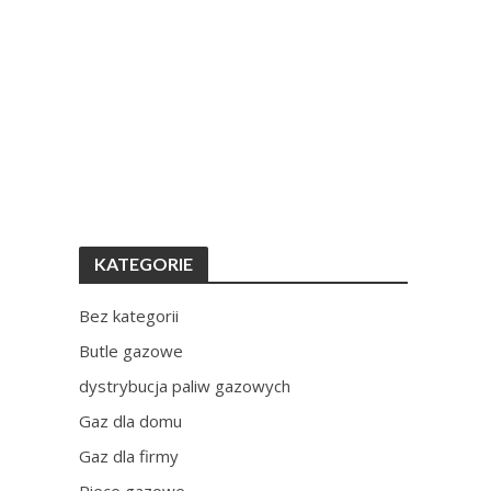
KATEGORIE
Bez kategorii
Butle gazowe
dystrybucja paliw gazowych
Gaz dla domu
Gaz dla firmy