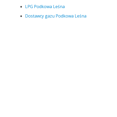
LPG Podkowa Leśna
Dostawcy gazu Podkowa Leśna