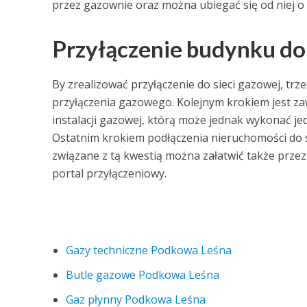
przez gazownie oraz można ubiegać się od niej o
Przyłączenie budynku do 
By zrealizować przyłączenie do sieci gazowej, tr
przyłączenia gazowego. Kolejnym krokiem jest zaw
instalacji gazowej, którą może jednak wykonać j
Ostatnim krokiem podłączenia nieruchomości do sie
związane z tą kwestią można załatwić także przez
portal przyłączeniowy.
Gazy techniczne Podkowa Leśna
Butle gazowe Podkowa Leśna
Gaz płynny Podkowa Leśna