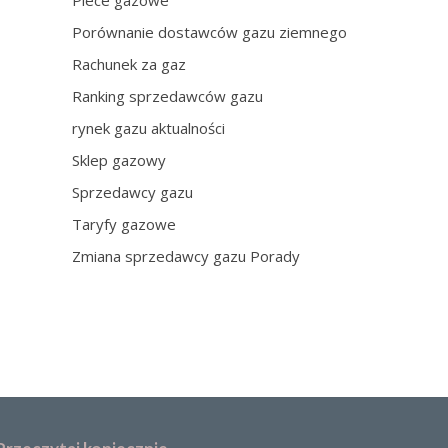
Piece gazowe
Porównanie dostawców gazu ziemnego
Rachunek za gaz
Ranking sprzedawców gazu
rynek gazu aktualności
Sklep gazowy
Sprzedawcy gazu
Taryfy gazowe
Zmiana sprzedawcy gazu Porady