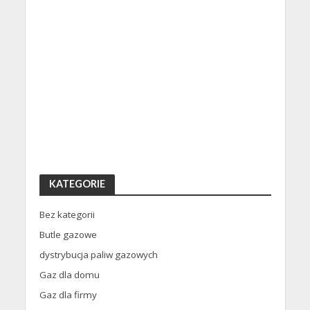
KATEGORIE
Bez kategorii
Butle gazowe
dystrybucja paliw gazowych
Gaz dla domu
Gaz dla firmy