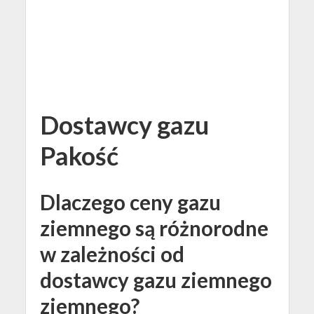
Dostawcy gazu
Pakość
Dlaczego ceny gazu
ziemnego są różnorodne
w zależności od
dostawcy gazu ziemnego
ziemnego?