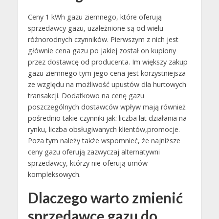
Ceny 1 kWh gazu ziemnego, które oferują
sprzedawcy gazu, uzależnione są od wielu
różnorodnych czynników. Pierwszym z nich jest
głównie cena gazu po jakiej został on kupiony
przez dostawcę od producenta. Im większy zakup
gazu ziemnego tym jego cena jest korzystniejsza
ze względu na możliwość upustów dla hurtowych
transakcji. Dodatkowo na cenę gazu
poszczególnych dostawców wpływ mają również
pośrednio takie czynniki jak: liczba lat działania na
rynku, liczba obsługiwanych klientów,promocje.
Poza tym należy także wspomnieć, że najniższe
ceny gazu oferują zazwyczaj alternatywni
sprzedawcy, którzy nie oferują umów
kompleksowych.
Dlaczego warto zmienić
sprzedawcę gazu do