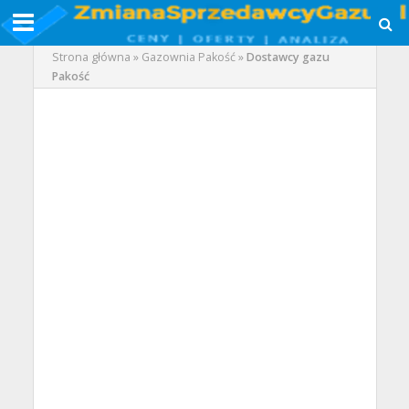
Strona główna
»
Gazownia Pakość
»
Dostawcy gazu
Pakość