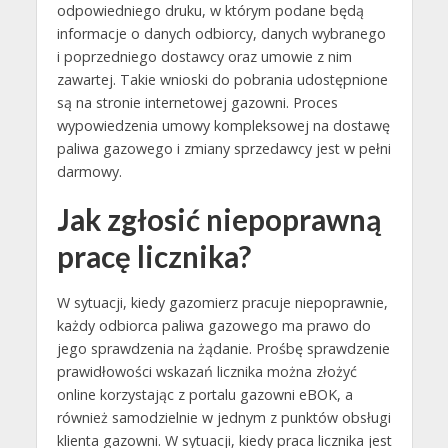
odpowiedniego druku, w którym podane będą
informacje o danych odbiorcy, danych wybranego
i poprzedniego dostawcy oraz umowie z nim
zawartej. Takie wnioski do pobrania udostępnione
są na stronie internetowej gazowni. Proces
wypowiedzenia umowy kompleksowej na dostawę
paliwa gazowego i zmiany sprzedawcy jest w pełni
darmowy.
Jak zgłosić niepoprawną
pracę licznika?
W sytuacji, kiedy gazomierz pracuje niepoprawnie,
każdy odbiorca paliwa gazowego ma prawo do
jego sprawdzenia na żądanie. Prośbę sprawdzenie
prawidłowości wskazań licznika można złożyć
online korzystając z portalu gazowni eBOK, a
również samodzielnie w jednym z punktów obsługi
klienta gazowni. W sytuacji, kiedy praca licznika jest