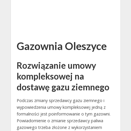
Gazownia Oleszyce
Rozwiązanie umowy
kompleksowej na
dostawę gazu ziemnego
Podczas zmiany sprzedawcy gazu ziemnego i
wypowiedzenia umowy kompleksowej jedną z
formalności jest poinformowanie o tym gazowni.
Powiadomienie o zmianie sprzedawcy paliwa
gazowego trzeba złożone z wykorzystaniem