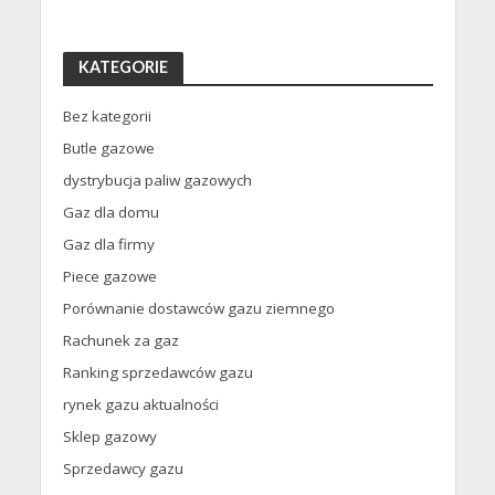
KATEGORIE
Bez kategorii
Butle gazowe
dystrybucja paliw gazowych
Gaz dla domu
Gaz dla firmy
Piece gazowe
Porównanie dostawców gazu ziemnego
Rachunek za gaz
Ranking sprzedawców gazu
rynek gazu aktualności
Sklep gazowy
Sprzedawcy gazu