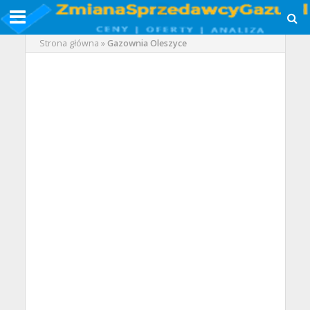
Strona główna
»
Gazownia Oleszyce