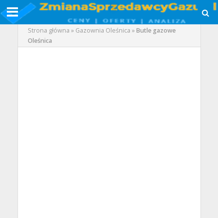
Strona główna
»
Gazownia Oleśnica
»
Butle gazowe
Oleśnica