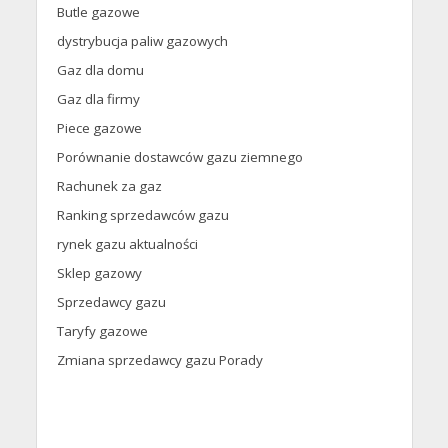
Butle gazowe
dystrybucja paliw gazowych
Gaz dla domu
Gaz dla firmy
Piece gazowe
Porównanie dostawców gazu ziemnego
Rachunek za gaz
Ranking sprzedawców gazu
rynek gazu aktualności
Sklep gazowy
Sprzedawcy gazu
Taryfy gazowe
Zmiana sprzedawcy gazu Porady