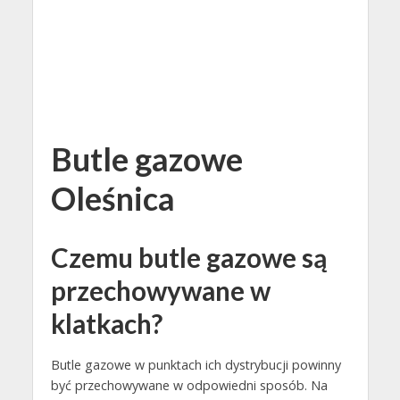
Butle gazowe
Oleśnica
Czemu butle gazowe są
przechowywane w
klatkach?
Butle gazowe w punktach ich dystrybucji powinny
być przechowywane w odpowiedni sposób. Na