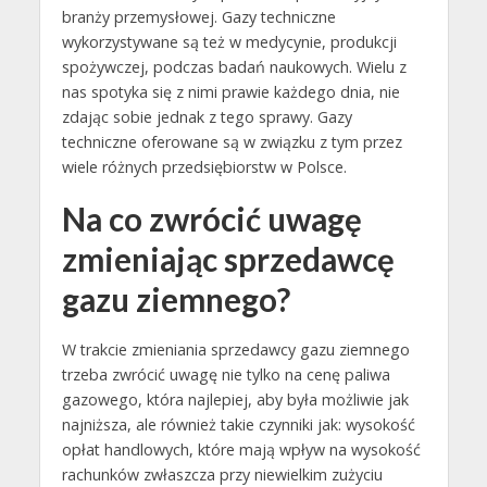
branży przemysłowej. Gazy techniczne
wykorzystywane są też w medycynie, produkcji
spożywczej, podczas badań naukowych. Wielu z
nas spotyka się z nimi prawie każdego dnia, nie
zdając sobie jednak z tego sprawy. Gazy
techniczne oferowane są w związku z tym przez
wiele różnych przedsiębiorstw w Polsce.
Na co zwrócić uwagę
zmieniając sprzedawcę
gazu ziemnego?
W trakcie zmieniania sprzedawcy gazu ziemnego
trzeba zwrócić uwagę nie tylko na cenę paliwa
gazowego, która najlepiej, aby była możliwie jak
najniższa, ale również takie czynniki jak: wysokość
opłat handlowych, które mają wpływ na wysokość
rachunków zwłaszcza przy niewielkim zużyciu