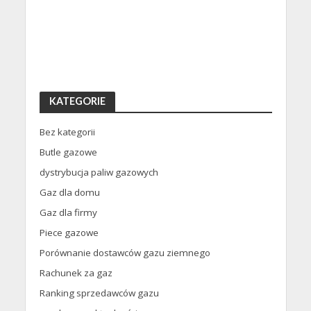
KATEGORIE
Bez kategorii
Butle gazowe
dystrybucja paliw gazowych
Gaz dla domu
Gaz dla firmy
Piece gazowe
Porównanie dostawców gazu ziemnego
Rachunek za gaz
Ranking sprzedawców gazu