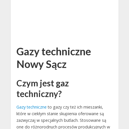
Gazy techniczne
Nowy Sącz
Czym jest gaz
techniczny?
Gazy techniczne
to gazy czy też ich mieszanki,
które w ciekłym stanie skupienia oferowane są
zazwyczaj w specjalnych butlach. Stosowane są
one do różnorodnych procesów produkcyjnych w