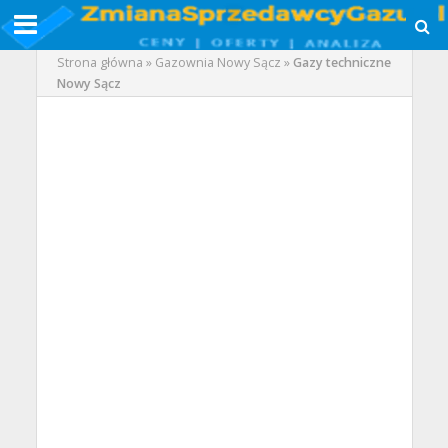
Strona główna
»
Gazownia Nowy Sącz
»
Gazy techniczne
Nowy Sącz