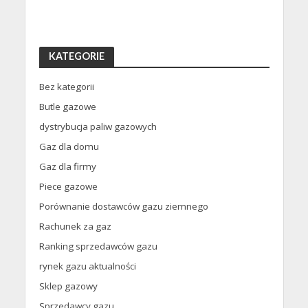
KATEGORIE
Bez kategorii
Butle gazowe
dystrybucja paliw gazowych
Gaz dla domu
Gaz dla firmy
Piece gazowe
Porównanie dostawców gazu ziemnego
Rachunek za gaz
Ranking sprzedawców gazu
rynek gazu aktualności
Sklep gazowy
Sprzedawcy gazu