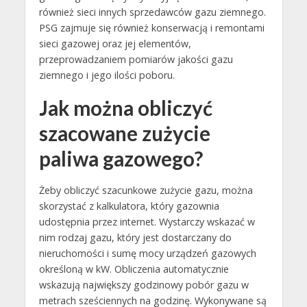
również sieci innych sprzedawców gazu ziemnego.
PSG zajmuje się również konserwacją i remontami
sieci gazowej oraz jej elementów,
przeprowadzaniem pomiarów jakości gazu
ziemnego i jego ilości poboru.
Jak można obliczyć
szacowane zużycie
paliwa gazowego?
Żeby obliczyć szacunkowe zużycie gazu, można
skorzystać z kalkulatora, który gazownia
udostępnia przez internet. Wystarczy wskazać w
nim rodzaj gazu, który jest dostarczany do
nieruchomości i sumę mocy urządzeń gazowych
określoną w kW. Obliczenia automatycznie
wskazują największy godzinowy pobór gazu w
metrach sześciennych na godzinę. Wykonywane są