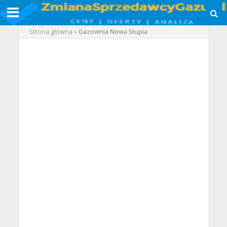
Strona główna
»
Gazownia Nowa Słupia