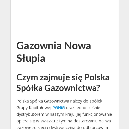
Gazownia Nowa
Słupia
Czym zajmuje się Polska
Spółka Gazownictwa?
Polska Spółka Gazownictwa należy do spółek
Grupy Kapitałowej
PGNiG
oraz jednocześnie
dystrybutorem w naszym kraju. Jej funkcjonowanie
opiera się w związku z tym na dostarczaniu paliwa
gazowego siecią dystrybucyjną do odbiorców, a