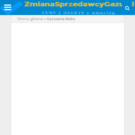
Strona główna
»
Gazownia Nisko