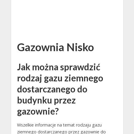
Gazownia Nisko
Jak można sprawdzić
rodzaj gazu ziemnego
dostarczanego do
budynku przez
gazownie?
Wszelkie informacje na temat rodzaju gazu
ziemnego dostarczanego przez gazownie do