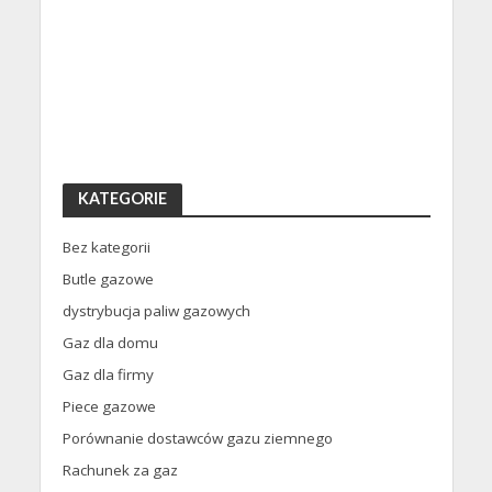
KATEGORIE
Bez kategorii
Butle gazowe
dystrybucja paliw gazowych
Gaz dla domu
Gaz dla firmy
Piece gazowe
Porównanie dostawców gazu ziemnego
Rachunek za gaz