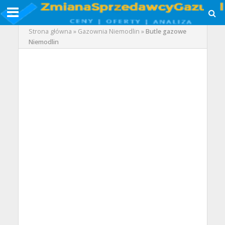
Strona główna
»
Gazownia Niemodlin
»
Butle gazowe
Niemodlin