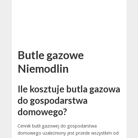
Butle gazowe
Niemodlin
Ile kosztuje butla gazowa
do gospodarstwa
domowego?
Cennik butli gazowej do gospodarstwa
domowego uzależniony jest przede wszystkim od