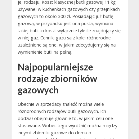
jej rodzaju. Koszt klasycznej butli gazowej 11 kg
używanej w kuchenkach gazowych czy grzejnikach
gazowych to około 300 zł. Posiadając już butlę
gazową, w przypadku jest ona pusta, wymiana
takiej butli to koszt wyłącznie tyle ile znajdujący się
w niej gaz. Cenniki gazu są z kolei różnorodne
uzależnione są one, w jakim zdecydujemy się na
wymienienie butli na pełną.
Najpopularniejsze
rodzaje zbiorników
gazowych
Obecnie w sprzedaży znaleźć można wiele
różnorodnych rodzajów butli gazowych. Ich
podział obejmuje głównie to, w jakim celu one
stosowane. Wobec tego wyróżnić można między
innymi: zbiorniki gazowe do domu o