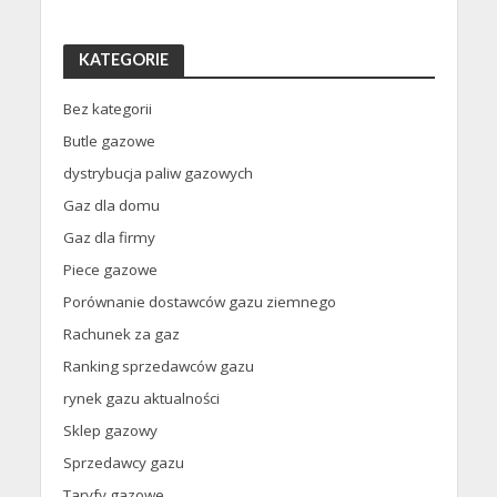
KATEGORIE
Bez kategorii
Butle gazowe
dystrybucja paliw gazowych
Gaz dla domu
Gaz dla firmy
Piece gazowe
Porównanie dostawców gazu ziemnego
Rachunek za gaz
Ranking sprzedawców gazu
rynek gazu aktualności
Sklep gazowy
Sprzedawcy gazu
Taryfy gazowe