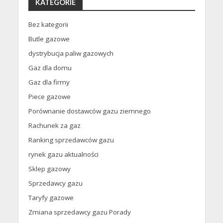
KATEGORIE
Bez kategorii
Butle gazowe
dystrybucja paliw gazowych
Gaz dla domu
Gaz dla firmy
Piece gazowe
Porównanie dostawców gazu ziemnego
Rachunek za gaz
Ranking sprzedawców gazu
rynek gazu aktualności
Sklep gazowy
Sprzedawcy gazu
Taryfy gazowe
Zmiana sprzedawcy gazu Porady