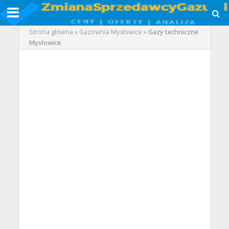
Strona główna
»
Gazownia Mysłowice
»
Gazy techniczne
Mysłowice