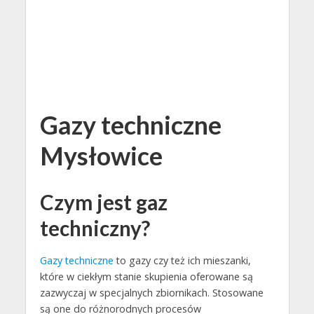
Gazy techniczne
Mysłowice
Czym jest gaz
techniczny?
Gazy techniczne
to gazy czy też ich mieszanki,
które w ciekłym stanie skupienia oferowane są
zazwyczaj w specjalnych zbiornikach. Stosowane
są one do różnorodnych procesów