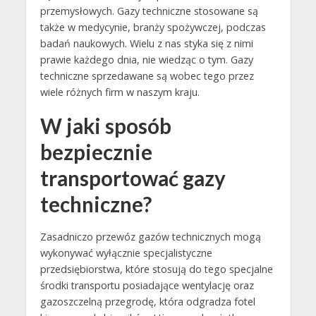
przemysłowych. Gazy techniczne stosowane są
także w medycynie, branży spożywczej, podczas
badań naukowych. Wielu z nas styka się z nimi
prawie każdego dnia, nie wiedząc o tym. Gazy
techniczne sprzedawane są wobec tego przez
wiele różnych firm w naszym kraju.
W jaki sposób
bezpiecznie
transportować gazy
techniczne?
Zasadniczo przewóz gazów technicznych mogą
wykonywać wyłącznie specjalistyczne
przedsiębiorstwa, które stosują do tego specjalne
środki transportu posiadające wentylację oraz
gazoszczelną przegrodę, która odgradza fotel