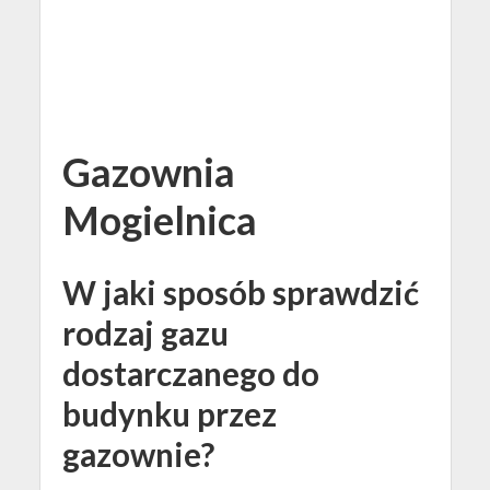
Gazownia
Mogielnica
W jaki sposób sprawdzić
rodzaj gazu
dostarczanego do
budynku przez
gazownie?