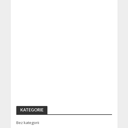
KATEGORIE
Bez kategorii