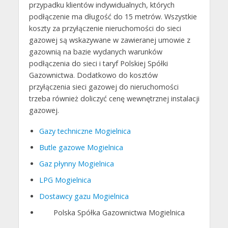
przypadku klientów indywidualnych, których
podłączenie ma długość do 15 metrów. Wszystkie
koszty za przyłączenie nieruchomości do sieci
gazowej są wskazywane w zawieranej umowie z
gazownią na bazie wydanych warunków
podłączenia do sieci i taryf Polskiej Spółki
Gazownictwa. Dodatkowo do kosztów
przyłączenia sieci gazowej do nieruchomości
trzeba również doliczyć cenę wewnętrznej instalacji
gazowej.
Gazy techniczne Mogielnica
Butle gazowe Mogielnica
Gaz płynny Mogielnica
LPG Mogielnica
Dostawcy gazu Mogielnica
Polska Spółka Gazownictwa Mogielnica