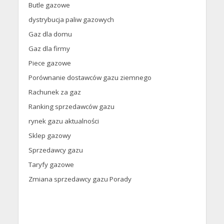
Butle gazowe
dystrybucja paliw gazowych
Gaz dla domu
Gaz dla firmy
Piece gazowe
Porównanie dostawców gazu ziemnego
Rachunek za gaz
Ranking sprzedawców gazu
rynek gazu aktualności
Sklep gazowy
Sprzedawcy gazu
Taryfy gazowe
Zmiana sprzedawcy gazu Porady