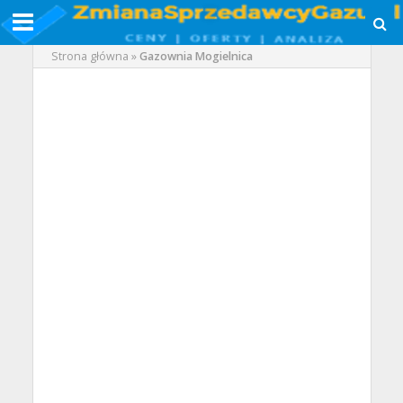
Strona główna
»
Gazownia Mogielnica