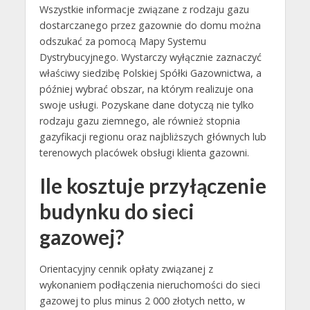
Wszystkie informacje związane z rodzaju gazu
dostarczanego przez gazownie do domu można
odszukać za pomocą Mapy Systemu
Dystrybucyjnego. Wystarczy wyłącznie zaznaczyć
właściwy siedzibę Polskiej Spółki Gazownictwa, a
później wybrać obszar, na którym realizuje ona
swoje usługi. Pozyskane dane dotyczą nie tylko
rodzaju gazu ziemnego, ale również stopnia
gazyfikacji regionu oraz najbliższych głównych lub
terenowych placówek obsługi klienta gazowni.
Ile kosztuje przyłączenie
budynku do sieci
gazowej?
Orientacyjny cennik opłaty związanej z
wykonaniem podłączenia nieruchomości do sieci
gazowej to plus minus 2 000 złotych netto, w