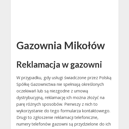
Gazownia Mikołów
Reklamacja w gazowni
W przypadku, gdy usługi świadczone przez Polską
Spółkę Gazownictwa nie spełniają określonych
oczekiwań lub są niezgodne z umową
dystrybucyjną, reklamację ich można złożyć na
parę różnych sposobów. Pierwszy z nich to
wykorzystanie do tego formularza kontaktowego.
Drugi to zgłoszenie reklamacji telefoniczne,
numery telefonów gazowni są przydzielone do ich