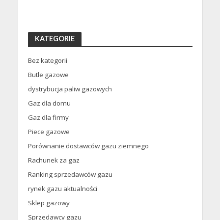
KATEGORIE
Bez kategorii
Butle gazowe
dystrybucja paliw gazowych
Gaz dla domu
Gaz dla firmy
Piece gazowe
Porównanie dostawców gazu ziemnego
Rachunek za gaz
Ranking sprzedawców gazu
rynek gazu aktualności
Sklep gazowy
Sprzedawcy gazu