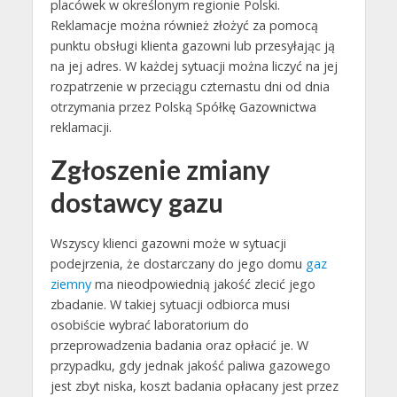
placówek w określonym regionie Polski.
Reklamacje można również złożyć za pomocą
punktu obsługi klienta gazowni lub przesyłając ją
na jej adres. W każdej sytuacji można liczyć na jej
rozpatrzenie w przeciągu czternastu dni od dnia
otrzymania przez Polską Spółkę Gazownictwa
reklamacji.
Zgłoszenie zmiany
dostawcy gazu
Wszyscy klienci gazowni może w sytuacji
podejrzenia, że dostarczany do jego domu
gaz
ziemny
ma nieodpowiednią jakość zlecić jego
zbadanie. W takiej sytuacji odbiorca musi
osobiście wybrać laboratorium do
przeprowadzenia badania oraz opłacić je. W
przypadku, gdy jednak jakość paliwa gazowego
jest zbyt niska, koszt badania opłacany jest przez