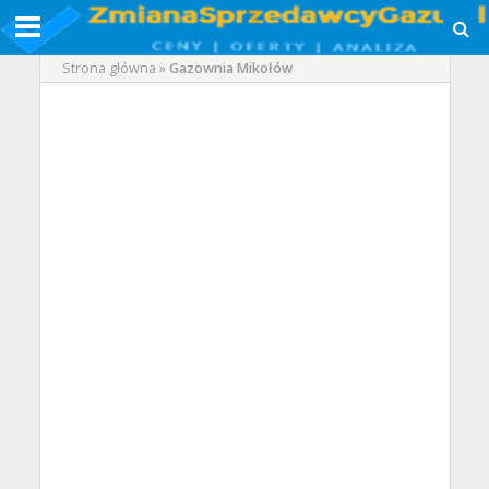
Strona główna
»
Gazownia Mikołów