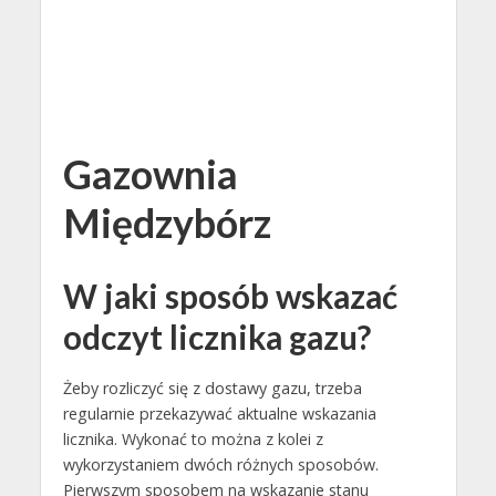
Gazownia
Międzybórz
W jaki sposób wskazać
odczyt licznika gazu?
Żeby rozliczyć się z dostawy gazu, trzeba
regularnie przekazywać aktualne wskazania
licznika. Wykonać to można z kolei z
wykorzystaniem dwóch różnych sposobów.
Pierwszym sposobem na wskazanie stanu