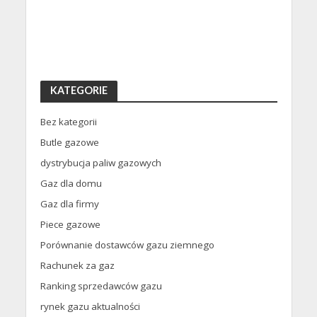
KATEGORIE
Bez kategorii
Butle gazowe
dystrybucja paliw gazowych
Gaz dla domu
Gaz dla firmy
Piece gazowe
Porównanie dostawców gazu ziemnego
Rachunek za gaz
Ranking sprzedawców gazu
rynek gazu aktualności