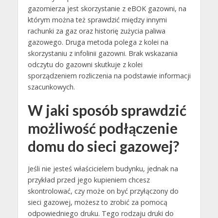
gazomierza jest skorzystanie z eBOK gazowni, na
którym można też sprawdzić między innymi
rachunki za gaz oraz historię zużycia paliwa
gazowego. Druga metoda polega z kolei na
skorzystaniu z infolinii gazowni. Brak wskazania
odczytu do gazowni skutkuje z kolei
sporządzeniem rozliczenia na podstawie informacji
szacunkowych.
W jaki sposób sprawdzić
możliwość podłączenie
domu do sieci gazowej?
Jeśli nie jesteś właścicielem budynku, jednak na
przykład przed jego kupieniem chcesz
skontrolować, czy może on być przyłączony do
sieci gazowej, możesz to zrobić za pomocą
odpowiedniego druku. Tego rodzaju druki do