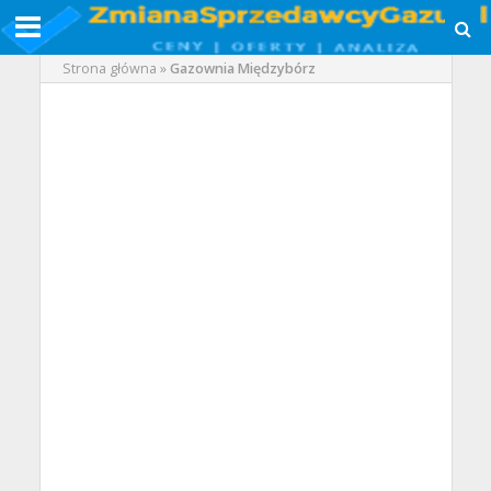
Strona główna
»
Gazownia Międzybórz