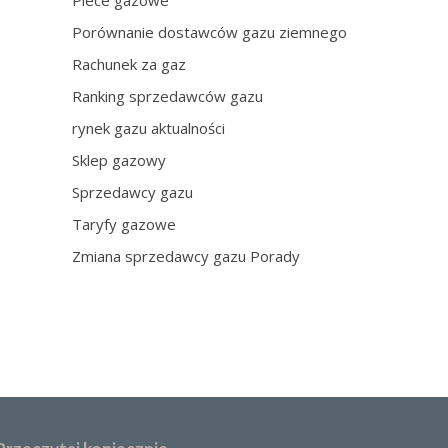
Piece gazowe
Porównanie dostawców gazu ziemnego
Rachunek za gaz
Ranking sprzedawców gazu
rynek gazu aktualności
Sklep gazowy
Sprzedawcy gazu
Taryfy gazowe
Zmiana sprzedawcy gazu Porady