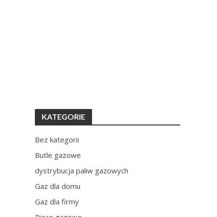
KATEGORIE
Bez kategorii
Butle gazowe
dystrybucja paliw gazowych
Gaz dla domu
Gaz dla firmy