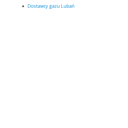
Dostawcy gazu Lubań