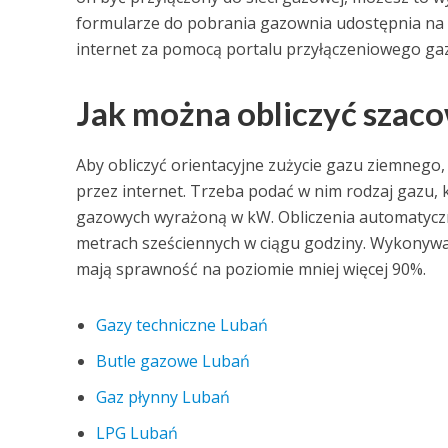
formularze do pobrania gazownia udostępnia na sw
internet za pomocą portalu przyłączeniowego gaz
Jak można obliczyć szac
Aby obliczyć orientacyjne zużycie gazu ziemnego
przez internet. Trzeba podać w nim rodzaj gazu
gazowych wyrażoną w kW. Obliczenia automatycz
metrach sześciennych w ciągu godziny. Wykonywa
mają sprawność na poziomie mniej więcej 90%.
Gazy techniczne Lubań
Butle gazowe Lubań
Gaz płynny Lubań
LPG Lubań