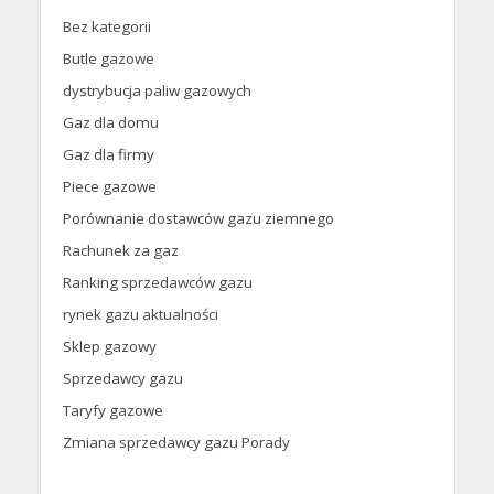
Bez kategorii
Butle gazowe
dystrybucja paliw gazowych
Gaz dla domu
Gaz dla firmy
Piece gazowe
Porównanie dostawców gazu ziemnego
Rachunek za gaz
Ranking sprzedawców gazu
rynek gazu aktualności
Sklep gazowy
Sprzedawcy gazu
Taryfy gazowe
Zmiana sprzedawcy gazu Porady