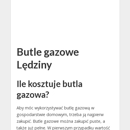
Butle gazowe
Lędziny
Ile kosztuje butla
gazowa?
Aby móc wykorzystywać butlę gazową w
gospodarstwie domowym, trzeba ją najpierw
zakupić. Butle gazowe można zakupić puste, a
także już pełne. W pierwszym przypadku wartość