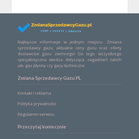
Najlepsze informacje w jednym miejscu. Zmiana
sprzedawcy gazu, aktualne ceny gazu oraz oferty
dostawców gazu ziemnego! Do tego wszystkiego
specjalistyczna wiedza dotycząca zagadnień takich
jak: gaz płynny czy gazy techniczne
Zmiana Sprzedawcy Gazu PL
Kontakt i reklama
Polityka prywatności
Regulamin serwisu
Przeczytaj koniecznie