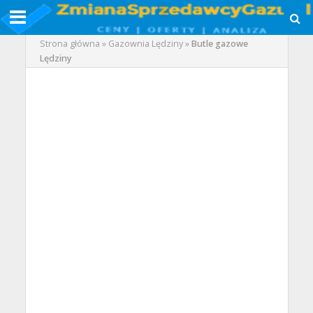
Strona główna
»
Gazownia Lędziny
»
Butle gazowe
Lędziny