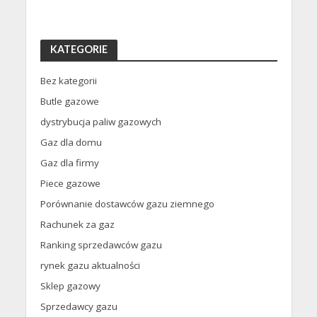
KATEGORIE
Bez kategorii
Butle gazowe
dystrybucja paliw gazowych
Gaz dla domu
Gaz dla firmy
Piece gazowe
Porównanie dostawców gazu ziemnego
Rachunek za gaz
Ranking sprzedawców gazu
rynek gazu aktualności
Sklep gazowy
Sprzedawcy gazu