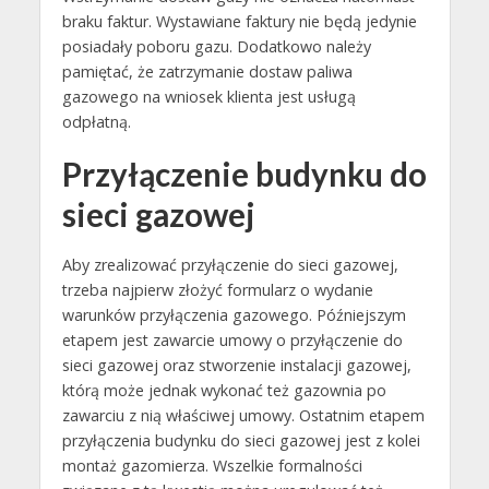
braku faktur. Wystawiane faktury nie będą jedynie
posiadały poboru gazu. Dodatkowo należy
pamiętać, że zatrzymanie dostaw paliwa
gazowego na wniosek klienta jest usługą
odpłatną.
Przyłączenie budynku do
sieci gazowej
Aby zrealizować przyłączenie do sieci gazowej,
trzeba najpierw złożyć formularz o wydanie
warunków przyłączenia gazowego. Późniejszym
etapem jest zawarcie umowy o przyłączenie do
sieci gazowej oraz stworzenie instalacji gazowej,
którą może jednak wykonać też gazownia po
zawarciu z nią właściwej umowy. Ostatnim etapem
przyłączenia budynku do sieci gazowej jest z kolei
montaż gazomierza. Wszelkie formalności