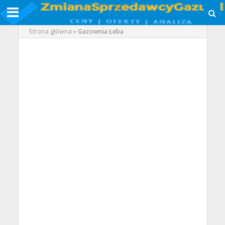
Strona główna
»
Gazownia Łeba