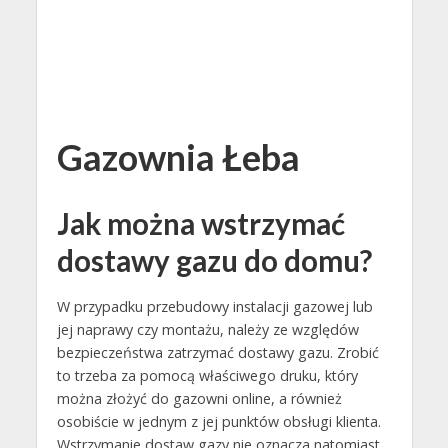
Gazownia Łeba
Jak można wstrzymać
dostawy gazu do domu?
W przypadku przebudowy instalacji gazowej lub
jej naprawy czy montażu, należy ze względów
bezpieczeństwa zatrzymać dostawy gazu. Zrobić
to trzeba za pomocą właściwego druku, który
można złożyć do gazowni online, a również
osobiście w jednym z jej punktów obsługi klienta.
Wstrzymanie dostaw gazy nie oznacza natomiast