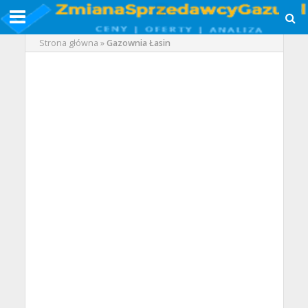
Strona główna
»
Gazownia Łasin