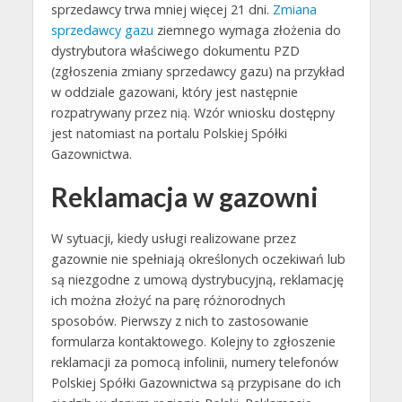
sprzedawcy trwa mniej więcej 21 dni.
Zmiana
sprzedawcy gazu
ziemnego wymaga złożenia do
dystrybutora właściwego dokumentu PZD
(zgłoszenia zmiany sprzedawcy gazu) na przykład
w oddziale gazowani, który jest następnie
rozpatrywany przez nią. Wzór wniosku dostępny
jest natomiast na portalu Polskiej Spółki
Gazownictwa.
Reklamacja w gazowni
W sytuacji, kiedy usługi realizowane przez
gazownie nie spełniają określonych oczekiwań lub
są niezgodne z umową dystrybucyjną, reklamację
ich można złożyć na parę różnorodnych
sposobów. Pierwszy z nich to zastosowanie
formularza kontaktowego. Kolejny to zgłoszenie
reklamacji za pomocą infolinii, numery telefonów
Polskiej Spółki Gazownictwa są przypisane do ich