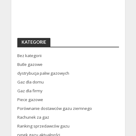
KATEGORIE
Bez kategorii
Butle gazowe
dystrybucja paliw gazowych
Gaz dla domu
Gaz dla firmy
Piece gazowe
Porównanie dostawców gazu ziemnego
Rachunek za gaz
Ranking sprzedawców gazu
rynek gazu aktualności