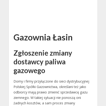
Gazownia Łasin
Zgłoszenie zmiany
dostawcy paliwa
gazowego
Domy i firmy przyłączone do sieci dystrybucyjnej
Polskiej Spółki Gazownictwa, określani też jako
odbiorcy mają prawo zmienić sprzedawcę gazu
ziemnego. W takiej sytuacji nie ponoszą oni
żadnych kosztów, a sam proces zmiany