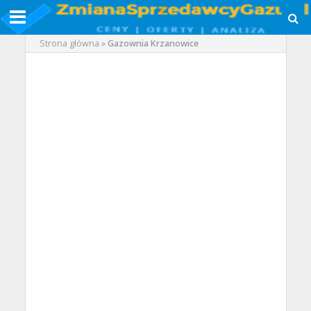
Strona główna
»
Gazownia Krzanowice