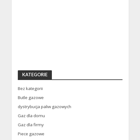
KATEGORIE
Bez kategorii
Butle gazowe
dystrybucja paliw gazowych
Gaz dla domu
Gaz dla firmy
Piece gazowe