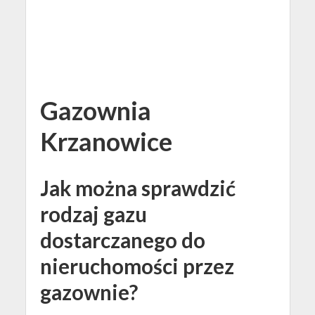
Gazownia
Krzanowice
Jak można sprawdzić
rodzaj gazu
dostarczanego do
nieruchomości przez
gazownie?