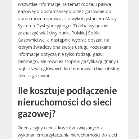
Wszystkie informacje na temat rodzaju paliwa
gazowego dostarczanego przez gazownie do
domu można sprawdzić z wykorzystaniem Mapy
Systemu Dystrybucyjnego. Trzeba wyłącznie
zaznaczyć właściwy punkt Polskiej Spółki
Gazownictwa, a następnie wybrać obszar, na
którym świadczy ona swoje usługi. Pozyskane
informacje dotyczą nie tylko rodzaju gazu
ziemnego, ale również stopnia gazyfikacji gminy i
najbliższych głównych lub terenowych biur obsługi
klienta gazowni.
Ile kosztuje podłączenie
nieruchomości do sieci
gazowej?
Orientacyjny cennik kosztów związanych z
wykonaniem przyłączenia nieruchomości do sieci