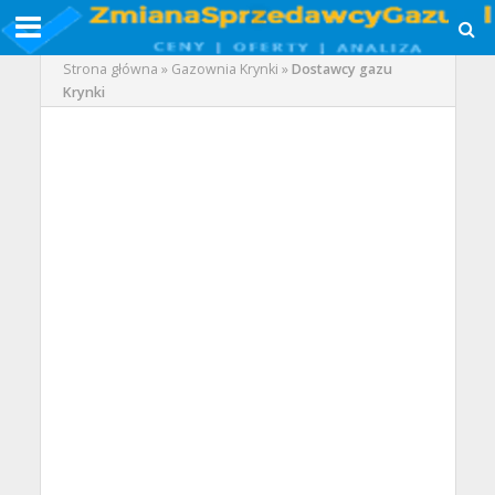
Strona główna
»
Gazownia Krynki
»
Dostawcy gazu
Krynki