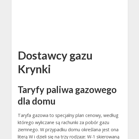
Dostawcy gazu
Krynki
Taryfy paliwa gazowego
dla domu
Taryfa gazowa to specjalny plan cenowy, według
którego wyliczane są rachunki za pobór gazu
ziemnego. W przypadku domu określana jest ona
literą W i dzieli się na trzy rodzaje: W-1 skierowaną