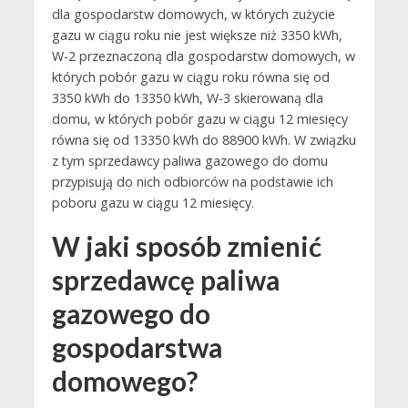
dla gospodarstw domowych, w których zużycie
gazu w ciągu roku nie jest większe niż 3350 kWh,
W-2 przeznaczoną dla gospodarstw domowych, w
których pobór gazu w ciągu roku równa się od
3350 kWh do 13350 kWh, W-3 skierowaną dla
domu, w których pobór gazu w ciągu 12 miesięcy
równa się od 13350 kWh do 88900 kWh. W związku
z tym sprzedawcy paliwa gazowego do domu
przypisują do nich odbiorców na podstawie ich
poboru gazu w ciągu 12 miesięcy.
W jaki sposób zmienić
sprzedawcę paliwa
gazowego do
gospodarstwa
domowego?