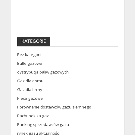
KATEGORIE
Bez kategorii
Butle gazowe
dystrybucja paliw gazowych
Gaz dla domu
Gaz dla firmy
Piece gazowe
Porównanie dostawców gazu ziemnego
Rachunek za gaz
Ranking sprzedawców gazu
rynek gazu aktualności