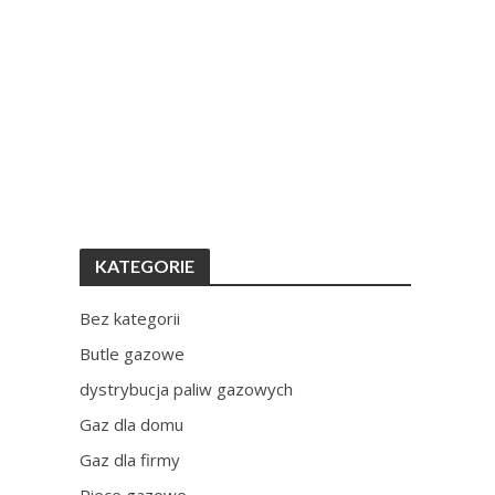
KATEGORIE
Bez kategorii
Butle gazowe
dystrybucja paliw gazowych
Gaz dla domu
Gaz dla firmy