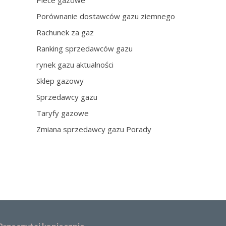
Piece gazowe
Porównanie dostawców gazu ziemnego
Rachunek za gaz
Ranking sprzedawców gazu
rynek gazu aktualności
Sklep gazowy
Sprzedawcy gazu
Taryfy gazowe
Zmiana sprzedawcy gazu Porady