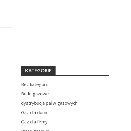
KATEGORIE
Bez kategorii
Butle gazowe
dystrybucja paliw gazowych
Gaz dla domu
Gaz dla firmy