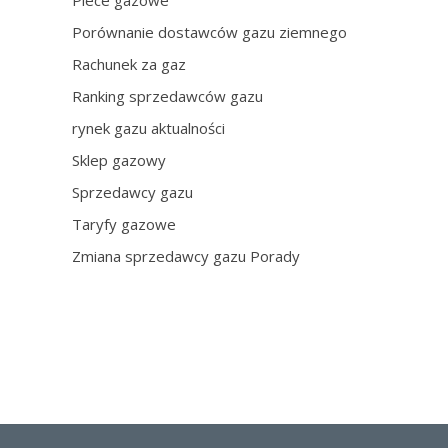
Piece gazowe
Porównanie dostawców gazu ziemnego
Rachunek za gaz
Ranking sprzedawców gazu
rynek gazu aktualności
Sklep gazowy
Sprzedawcy gazu
Taryfy gazowe
Zmiana sprzedawcy gazu Porady