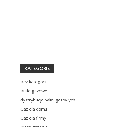
KATEGORIE
Bez kategorii
Butle gazowe
dystrybucja paliw gazowych
Gaz dla domu
Gaz dla firmy