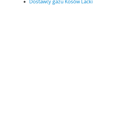
Dostawcy gazu Kosów Lacki