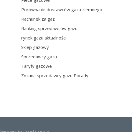
Piece gazowe
Porównanie dostawców gazu ziemnego
Rachunek za gaz
Ranking sprzedawców gazu
rynek gazu aktualności
Sklep gazowy
Sprzedawcy gazu
Taryfy gazowe
Zmiana sprzedawcy gazu Porady